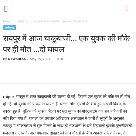
Home
छत्तीसगढ़
रायपुर में आज चाकूबाजी… एक युवक की मौके पर ही...
छत्तीसगढ़
रायपुर में आज चाकूबाजी… एक युवक की मौके
पर ही मौत …दो घायल
By
NEWSDESK
-
May 25, 2021
0
raipur-रायपुर में आज चाकूबाजी की घटना हो गई. जिसमे एक युवक की मौके पर ही मौत
हो गई. दो युवक गंभीर रूप से घायल हैं. घटना तीन दोस्तों के बीच हुए आपसी विवाद के
कारण हुई है. पुलिस को सूचना मिलने पर मृत युवक का पोस्टमार्टम कर शव परिजनों को
सौंप दिया गया हैं. घायलों का उपचार आंबेडकर अस्पताल में जारी हैं.सूत्रों के अनुसार
रायपुर में लॉकडाउन से छुट मिलने के साथ ही राजधानी के घने रिहायशी इलाके पुरानीबस्ती
मलसाय तालाब के पास मंगलवार दोपहर को तीन दोस्तों के बीच आपसी रंजिश के चलते