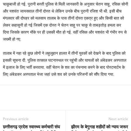
चाकूबाजी हो गई. पुरानी बस्ती पुलिस से मिली जानकारी के अनुसार चेतन साहू, रसिक सोनी
और यशवंत जायसवाल तीनों दोस्त थे लेकिन उनके बीच पुरानी रजिश भी थी. इसी बीच
मंगलवार की दोपहर को मलसाय तालाब के पास तीनों दोस्त एकत्र हुए और किसी बात को
लेकर कहासुनी हो गई जिसमें एक दोस्त ने चेतन साहू पर चाकू से ताबड़तोड़ हमला कर
दिया जिसके कारण मौके पर ही उसकी मौत हो गई. वहीं रसिक और यशवंत भी गंभीर रुप से
जख्मी हो गए.
तालाब में नहा रहे कुछ लोगों ने लहुलुहान हालत में तीनों युवकों को देखने के बाद पुलिस को
इसकी सूचना दी. पुलिस तत्काल घटनास्थल पर पहुंची और घायलों को अंबेडकर अस्पताल
में इलाज के लिए भर्ती करवाया. वहीं चेतन के शव का पंचनामा करने के बाद पोस्टमार्टम के
लिए अंबेडकर अस्पताल भेजा जहां उसे शव को उनके परिजनों को सौंप दिया गया.
Previous article
Next article
छत्तीसगढ़ प्रदेश स्वास्थ्य कर्मचारी संघ
झीरम के बेगुनाह शहीदों को न्याय जरूर