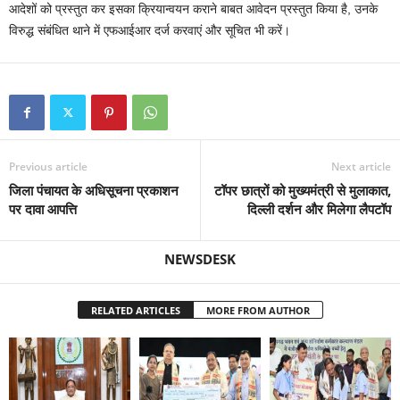
आदेशों को प्रस्तुत कर इसका क्रियान्वयन कराने बाबत आवेदन प्रस्तुत किया है, उनके
विरुद्ध संबंधित थाने में एफआईआर दर्ज करवाएं और सूचित भी करें।
Previous article
Next article
जिला पंचायत के अधिसूचना प्रकाशन
टॉपर छात्रों को मुख्यमंत्री से मुलाकात,
पर दावा आपत्ति
दिल्ली दर्शन और मिलेगा लैपटॉप
NEWSDESK
RELATED ARTICLES
MORE FROM AUTHOR