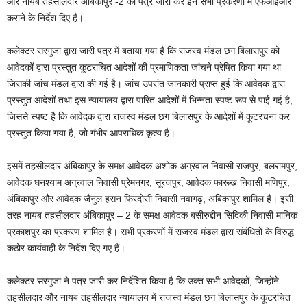
और नायब तहसीलदार अंबिकापुर -2 को पत्र जारी कर इन सभी प्रकरणों में एफआईआर
कराने के निर्देश दिए हैं।
कलेक्टर सरगुजा द्वारा जारी पत्र में बताया गया है कि राजस्व मंडल छग बिलासपुर को
आवेदकों द्वारा प्रस्तुत कूटराचित आदेशों की प्रमाणिकता जांचने प्रेषित किया गया था
जिसकी जांच मंडल द्वारा की गई है। जांच उपरांत जानकारी प्राप्त हुई कि आवेदक द्वारा
प्रस्तुत आदेशों तथा इस न्यायालय द्वारा पारित आदेशों में भिन्नता स्पष्ट रूप से पाई गई है,
जिससे स्पष्ट है कि आवेदक द्वारा राजस्व मंडल छग बिलासपुर के आदेशों में कूटरचना कर
प्रस्तुत किया गया है, जो गंभीर आपराधिक कृत्य है।
इसमें तहसीलदार अंबिकापुर के समक्ष आवेदक अशोक अग्रवाल निवासी राजपुर, बलरामपुर,
आवेदक घनश्याम अग्रवाल निवासी प्रेमनगर, सूरजपुर, आवेदक फारूख निवासी मणिपुर,
अंबिकापुर और आवेदक जैनुल हसन फिरदोसी निवासी नवागढ़, अंबिकापुर शामिल है। इसी
तरह नायब तहसीलदार अंबिकापुर – 2 के समक्ष आवेदक बसीरुद्दीन सिदिकी निवासी मानिक
प्रकाशपुर का प्रकरण शामिल है। सभी प्रकरणों में राजस्व मंडल द्वारा संबंधितों के विरुद्ध
कठोर कार्यवाही के निर्देश दिए गए हैं।
कलेक्टर सरगुजा ने पत्र जारी कर निर्देशित किया है कि उक्त सभी आवेदकों, जिन्होंने
तहसीलदार और नायब तहसीलदार न्यायालय में राजस्व मंडल छग बिलासपुर के कूटरचित