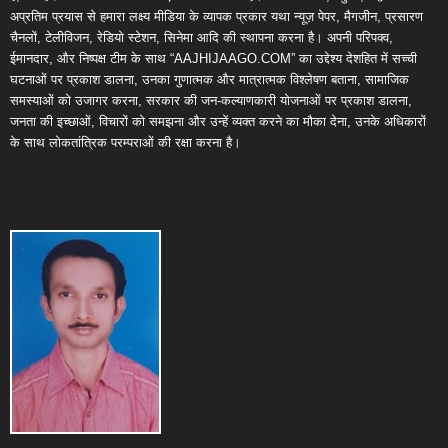
अप्रतिम प्रयास से हमारा लक्ष्य मीडिया के व्यापक प्रकार यथा न्यूज़ पेपर, मैगजीन, प्रसारण
चैनलों, टेलीविजन, रेडियो स्टेशन, सिनेमा आदि की स्थापना करना है। अपनी परिपक्व,
ईमानदार, और निष्पक्ष टीम के साथ “AAJHIJAAGO.COM” का उद्देश्य देशहित में सच्ची
घटनाओं पर प्रकाश डालना, उनका गुणात्मक और मात्रात्मक विश्लेषण बताना, सामाजिक
समस्याओं को उजागर करना, सरकार की जन-कल्याणकारी योजनाओं पर प्रकाश डालना,
जनता की इच्छाओं, विचारों को समझना और उन्हें व्यक्त करने का मौका देना, उनके अधिकारों
के साथ लोकतांत्रिक परम्पराओं की रक्षा करना है।