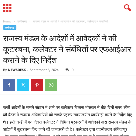
Home
छत्तीसगढ़
राजस्व मंडल के आदेशों में आवेदकों ने की कूटरचना, कलेक्टर ने संबंधितों...
छत्तीसगढ़
राजस्व मंडल के आदेशों में आवेदकों ने की
कूटरचना, कलेक्टर ने संबंधितों पर एफआईआर
कराने के दिए निर्देश
By
NEWSDESK
-
September 6, 2024
0
फर्जी आदेशों के मामले संज्ञान में आने पर कलेक्टर विलास भोसकर ने बीते दिनों समय सीमा
की बैठक में राजस्व अधिकारियों को सतर्क रहकर न्यायालयीन कार्यवाही करने के निर्देश दिए
थे। इसी कड़ी में गत दिवस कलेक्टर ने विभिन्न प्रकरणों में आवेदकों द्वारा राजस्व मंडल के
आदेशों में कूटरचना किए जाने की जानकारी दी है। कलेक्टर द्वारा तहसीलदार अंबिकापुर