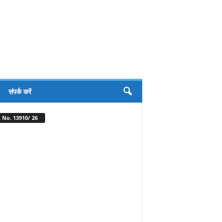
संपर्क करें
 No. 13910/ 26