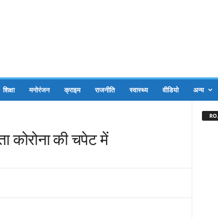
शिक्षा
मनोरंजन
क्राइम
राजनीति
स्वास्थ्य
वीडियो
अन्य
RO.
ता कोरोना की चपेट में