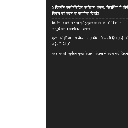
5 दिवसीय एयरोमॉडलिंग प्रशिक्षण संपन्न, विद्यार्थियों ने सी
निर्माण एवं उड़ान के वैज्ञानिक सिद्धांत
त्रिवेणी बकरी महिला प्रोड्यूसर कंपनी की दो दिवसीय
उन्मुखीकरण कार्यशाला संपन्न
प्रधानमंत्री आवास योजना (ग्रामीण) ने बदली हितग्राही कौ
बाई की जिंदगी
प्रधानमंत्री सूर्यघर मुफ्त बिजली योजना से बदल रही जिंदग