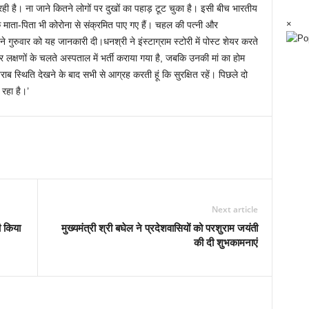
 है। ना जाने कितने लोगों पर दुखों का पहाड़ टूट चुका है। इसी बीच भारतीय
×
ाता-पिता भी कोरोना से संक्रमित पाए गए हैं। चहल की पत्नी और
रुवार को यह जानकारी दी।धनश्री ने इंस्टाग्राम स्टोरी में पोस्ट शेयर करते
र लक्षणों के चलते अस्पताल में भर्ती कराया गया है, जबकि उनकी मां का होम
राब स्थिति देखने के बाद सभी से आग्रह करती हूं कि सुरक्षित रहें। पिछले दो
 रहा है।’
Next article
 किया
मुख्यमंत्री श्री बघेल ने प्रदेशवासियों को परशुराम जयंती
की दी शुभकामनाएं