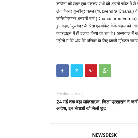
कोरोना की लहर एक-एककर सभी को अपनी चपेट में ले रही
लेग स्पिनर युजवेंद्र चहल (Yuzvendra Chahal) के म
कोरियोग्राफर धनश्री वर्मा (Dhanashree Verma) ने गु
हुए कहा, ‘युजवेंद्र के पिता एडवोकेट केके चहल को गंभी
क्वारंटाइन में ही इलाज किया जा रहा है। अस्पताल में ख
महीनों में मेरे और मेरे परिवार के लिए काफी मुश्किल समय
Previous article
24 मई तक बढ़ा लॉकडाउन, जिला प्रशासन ने जारी
आदेश, इन सेवाओं को मिली छूट
NEWSDESK