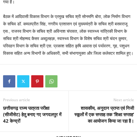
गया है।
बैठक में आदिवासी विकास विभाग के प्रमुख सचिव श्री सोनमणि बोरा, लोक निर्माण विभाग
के सचिव डॉ. कमलप्रीत सिंह, नगरीय प्रशासन एवं मुख्यमंत्री के सचिव श्री बसवराजू
एस., राजस्व विभाग के सचिव श्री अविनाश चंपावत, लोक स्वास्थ्य यांत्रिकी विभाग के
सचिव श्री मोहम्मद कैसर अब्दुलहक़, स्वास्थ्य विभाग के विशेष सचिव श्री चंदन कुमार,
परिवहन विभाग के सचिव श्री एस. प्रकाश सहित कृषि आवास एवं पर्यावरण, गृह, पशुधन
विकास सहित अन्य विभागों के अधिकारी, सभी संभागायुक्त और जिला कलेक्टर शामिल हुए।
Previous article
Next article
छत्तीसगढ़ राज्य पात्रता परीक्षा
शासकीय, अनुदान प्राप्त एवं निजी
(सीजीसेट) हेतु बनाए गए जगदलपुर में
स्कूलों में एक सप्ताह तक ‘शिक्षा सप्ताह’
42 केन्द्रों
का आयोजन किया जा रहा है।