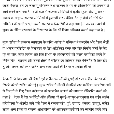
जाति विकास, वन एवं जलवायु परिवर्तन तथा राजस्व विभाग के अधिकारियों को समन्वय से
कार्य करने कहा गया है। इसी तरह से राजस्व अभिलेखों में त्रुटि सुधार और भू-अर्जन
अवार्ड के अनुरूप राजस्व अभिलेखों में दुरूस्ती कर संबंधित हितग्राहियों को संशोधित
अभिलेख की प्रति प्रदान करने राजस्व अधिकारियों से कहा गया है। राजस्व नक्शों में
सुधार के लंबित प्रकरणों के निराकरण के लिए भी विशेष अभियान चलाने कहा गया है।
मुख्य सचिव ने उच्चतम न्यायालय के पारित आदेश के परिपेक्ष्य में केन्द्रीय और जिला जेलों
के ओव्हर क्रॉउडिंग के निराकरण के लिए अतिरिक्त बैरक और जेल निर्माण कार्यों के लिए
गृह एवं जेल, लोक निर्माण और वित्त विभाग के अधिकारियों को जरूरी कार्यवाही करने के
निर्देश दिए। ग्रामीण और शहरी क्षेत्रों में सॉलिड एवं लिक्विड बेस्ट मैनेजमैंट के लिए डोर-
टू-डोर कचरा कलेक्शन सहित अन्य व्यवस्थाओं की जिलेवार समीक्षा की गई।
बैठक में जिलेवार वर्षा की स्थिति एवं खरीफ फसलों की बुआई और खाद-बीज वितरण की
स्थिति की भी समीक्षा की गई। मुख्य सचिव ने मौसमी बीमारियों तथा मलेरिया, डायरिया आदि
से निपटने के लिए जिला कलेक्टरों को प्रभावित इलाकों की लगातार मॉनिटरिंग करने को
कहा है। बैठक में गैस अथॉरिटी ऑफ इंडिया की मुम्बई-नागपुर-झारसुगड़ा गैस पाईप लाईन
परियोजना के अंतर्गत आने वाले जिलों में राजनांदगांव, दुर्ग, रायगढ़, बेमेतरा, रायपुर, सक्ति
सहित अन्य जिलों के राजस्व अधिकारियों को आवश्यक कार्यवाही कर सहयोग करने कहा