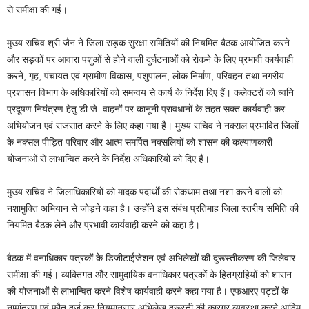
से समीक्षा की गई।
मुख्य सचिव श्री जैन ने जिला सड़क सुरक्षा समितियों की नियमित बैठक आयोजित करने
और सड़कों पर आवारा पशुओं से होने वाली दुर्घटनाओं को रोकने के लिए प्रभावी कार्यवाही
करने, गृह, पंचायत एवं ग्रामीण विकास, पशुपालन, लोक निर्माण, परिवहन तथा नगरीय
प्रशासन विभाग के अधिकारियों को समन्वय से कार्य के निर्देश दिए हैं। कलेक्टरों को ध्वनि
प्रदूषण नियंत्रण हेतु डी.जे. वाहनों पर कानूनी प्रावधानों के तहत सक्त कार्यवाही कर
अभियोजन एवं राजसात करने के लिए कहा गया है। मुख्य सचिव ने नक्सल प्रभावित जिलों
के नक्सल पीड़ित परिवार और आत्म समर्पित नक्सलियों को शासन की कल्याणकारी
योजनाओं से लाभान्वित करने के निर्देश अधिकारियों को दिए हैं।
मुख्य सचिव ने जिलाधिकारियों को मादक पदार्थों की रोकथाम तथा नशा करने वालों को
नशामुक्ति अभियान से जोड़ने कहा है। उन्होंने इस संबंध प्रतिमाह जिला स्तरीय समिति की
नियमित बैठक लेने और प्रभावी कार्यवाही करने को कहा है।
बैठक में वनाधिकार पत्रकों के डिजीटाईजेशन एवं अभिलेखों की दुरूस्तीकरण की जिलेवार
समीक्षा की गई। व्यक्तिगत और सामुदायिक वनाधिकार पत्रकों के हितग्राहियों को शासन
की योजनाओं से लाभान्वित करने विशेष कार्यवाही करने कहा गया है। एफआरए पट्टों के
नामांतरण एवं फौत दर्ज कर नियमानुसार अभिलेख दूरूस्ती की कारगर व्यवस्था करने आदिम