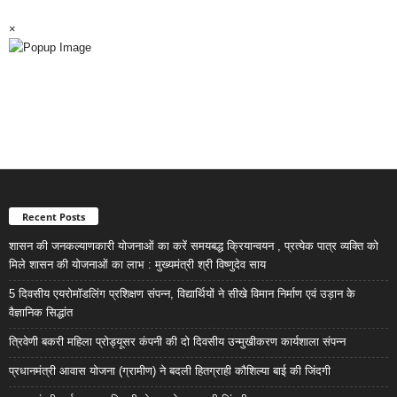
×
Recent Posts
शासन की जनकल्याणकारी योजनाओं का करें समयबद्ध क्रियान्वयन , प्रत्येक पात्र व्यक्ति को
मिले शासन की योजनाओं का लाभ : मुख्यमंत्री श्री विष्णुदेव साय
5 दिवसीय एयरोमॉडलिंग प्रशिक्षण संपन्न, विद्यार्थियों ने सीखे विमान निर्माण एवं उड़ान के
वैज्ञानिक सिद्धांत
त्रिवेणी बकरी महिला प्रोड्यूसर कंपनी की दो दिवसीय उन्मुखीकरण कार्यशाला संपन्न
प्रधानमंत्री आवास योजना (ग्रामीण) ने बदली हितग्राही कौशिल्या बाई की जिंदगी