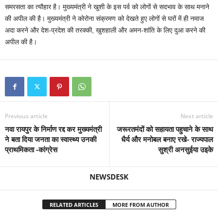
समरसता का त्यौहार है। मुख्यमंत्री ने खुशी के इस पर्व को लोगों से सदभाव के साथ मनाने
की अपील की है। मुख्यमंत्री ने कोरोना संक्रमण को देखते हुए लोगों से घरों में ही नमाज
अदा करने और देश-प्रदेश की तरक्की, खुशहाली और अमन-शांति के लिए दुआ करने की
अपील की है।
Previous article
Next article
नवा रायपुर के निर्माण रद्द कर मुख्यमंत्री
जरूरतमंदों को सहायता पहुचाने के साथ
ने बता दिया जनता का स्वास्थ्य उनकी
धैर्य और मनोबल बनाए रखे- राज्यपाल
प्राथमिकता -कांग्रेस
सुश्री अनसुईया उइके
NEWSDESK
RELATED ARTICLES
MORE FROM AUTHOR