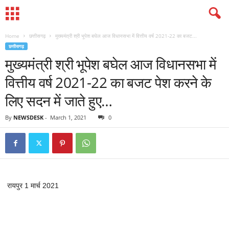
Home
छत्तीसगढ़
मुख्यमंत्री श्री भूपेश बघेल आज विधानसभा में वित्तीय वर्ष 2021-22 का बजट...
छत्तीसगढ़
मुख्यमंत्री श्री भूपेश बघेल आज विधानसभा में
वित्तीय वर्ष 2021-22 का बजट पेश करने के
लिए सदन में जाते हुए…
By
NEWSDESK
-
March 1, 2021
0
रायपुर 1 मार्च 2021