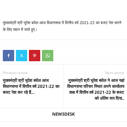
मुख्यमंत्री श्री भूपेश बघेल आज विधानसभा में वित्तीय वर्ष 2021-22 का बजट पेश करने
के लिए सदन में जाते हुए।
Previous article
Next article
मुख्यमंत्री श्री भूपेश बघेल आज
मुख्यमंत्री श्री भूपेश बघेल ने आज यहां
विधानसभा में वित्तीय वर्ष 2021-22 का
विधानसभा परिसर स्थित अपने कार्यालय
बजट पेश कर रहे हैं…
कक्ष में वित्तीय वर्ष 2021-22 के बजट
को अंतिम रूप दिया..
NEWSDESK