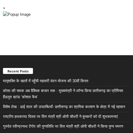
×
Recent Posts
मातृशक्ति के खातों में पहुँची महतारी वंदन योजना की 30वीं किस्त
कोसा की चमक अब वैश्विक बाजार तक : मुख्यमंत्री ने लॉन्च किया छत्तीसगढ़ का प्रीमियम
हैंडलूम ब्रांड ‘कोशल फैब’
विशेष लेख : ढाई साल की उपलब्धियाँ- छत्तीसगढ़ का श्रमिक कल्याण के क्षेत्र में नई पहचान
राष्ट्रीय हथकरघा दिवस पर वित्त मंत्री श्री ओपी चौधरी ने बुनकरों को दी शुभकामनाएं
गुरुदेव रवीन्द्रनाथ टैगोर की पुण्यतिथि पर वित्त मंत्री श्री ओपी चौधरी ने किया पुण्य स्मरण