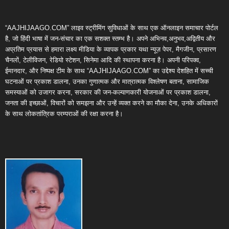
“AAJHIJAAGO.COM” लाइव स्ट्रीमिंग सुविधाओं के साथ एक ऑनलाइन समाचार पोर्टल
है, जो हिंदी भाषा में जन-संचार का एक सशक्त स्तम्भ है। अपने अभिनव,अनुभव,अद्वितीय और
अप्रतिम प्रयास से हमारा लक्ष्य मीडिया के व्यापक प्रकार यथा न्यूज़ पेपर, मैगजीन, प्रसारण
चैनलों, टेलीविजन, रेडियो स्टेशन, सिनेमा आदि की स्थापना करना है। अपनी परिपक्व,
ईमानदार, और निष्पक्ष टीम के साथ “AAJHIJAAGO.COM” का उद्देश्य देशहित में सच्ची
घटनाओं पर प्रकाश डालना, उनका गुणात्मक और मात्रात्मक विश्लेषण बताना, सामाजिक
समस्याओं को उजागर करना, सरकार की जन-कल्याणकारी योजनाओं पर प्रकाश डालना,
जनता की इच्छाओं, विचारों को समझना और उन्हें व्यक्त करने का मौका देना, उनके अधिकारों
के साथ लोकतांत्रिक परम्पराओं की रक्षा करना है।