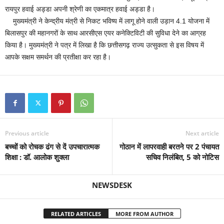
रायपुर हवाई अड्डा अपनी श्रेणी का एकमात्र हवाई अड्डा है।
मुख्यमंत्री ने केन्द्रीय मंत्री से निकट भविष्य में लागू होने वाली उड़ान 4.1 योजना में
बिलासपुर की महानगरों के साथ आरसीएस एयर कनेक्टिविटी की सुविधा देने का आग्रह
किया है। मुख्यमंत्री ने पत्र में लिखा है कि छत्तीसगढ़ राज्य उत्सुकता से इस विषय में
आपके सक्षम समर्थन की प्रतीक्षा कर रहा है।
Previous article
Next article
बच्चों को रोचक ढंग से दें उपचारात्मक
गोठान में लापरवाही बरतने पर 2 पंचायत
शिक्षा : डॉ. आलोक शुक्ला
सचिव निलंबित, 5 को नोटिस
NEWSDESK
RELATED ARTICLES
MORE FROM AUTHOR