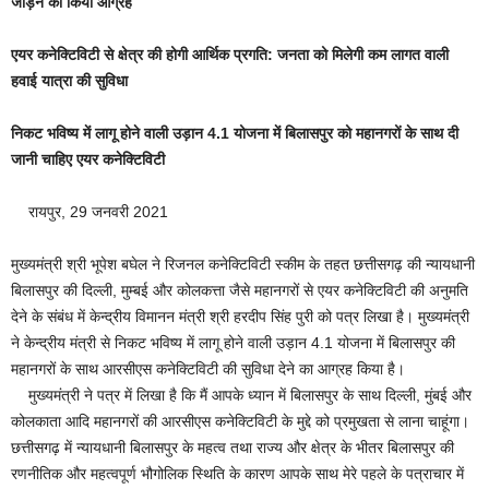
जोड़ने का किया आग्रह
एयर कनेक्टिविटी से क्षेत्र की होगी आर्थिक प्रगति: जनता को मिलेगी कम लागत वाली
हवाई यात्रा की सुविधा
निकट भविष्य में लागू होने वाली उड़ान 4.1 योजना में बिलासपुर को महानगरों के साथ दी
जानी चाहिए एयर कनेक्टिविटी
रायपुर, 29 जनवरी 2021
मुख्यमंत्री श्री भूपेश बघेल ने रिजनल कनेक्टिविटी स्कीम के तहत छत्तीसगढ़ की न्यायधानी
बिलासपुर की दिल्ली, मुम्बई और कोलकत्ता जैसे महानगरों से एयर कनेक्टिविटी की अनुमति
देने के संबंध में केन्द्रीय विमानन मंत्री श्री हरदीप सिंह पुरी को पत्र लिखा है। मुख्यमंत्री
ने केन्द्रीय मंत्री से निकट भविष्य में लागू होने वाली उड़ान 4.1 योजना में बिलासपुर की
महानगरों के साथ आरसीएस कनेक्टिविटी की सुविधा देने का आग्रह किया है।
मुख्यमंत्री ने पत्र में लिखा है कि मैं आपके ध्यान में बिलासपुर के साथ दिल्ली, मुंबई और
कोलकाता आदि महानगरों की आरसीएस कनेक्टिविटी के मुद्दे को प्रमुखता से लाना चाहूंगा।
छत्तीसगढ़ में न्यायधानी बिलासपुर के महत्व तथा राज्य और क्षेत्र के भीतर बिलासपुर की
रणनीतिक और महत्वपूर्ण भौगोलिक स्थिति के कारण आपके साथ मेरे पहले के पत्राचार में