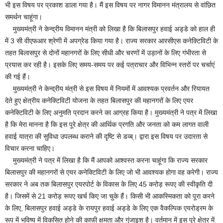
भी इस विषय पर प्रकाश डाला गया है। मैं इस विषय पर नागर विमानन मंत्रालय से वांछित
समर्थन चाहूंगा।
मुख्यमंत्री ने केन्द्रीय विमानन मंत्री को लिखा है कि बिलासपुर हवाई अड्डे को हाल ही
में 3 सी वीएफआर श्रेणी में अपग्रेड किया गया है। राज्य सरकार आरसीएस कनेक्टिविटी के
तहत बिलासपुर से दोनों महानगरों के लिए सीधी और चरणों में उड़ानों के लिए गंभीरता से
प्रयास कर रही है। इसके लिए समय-समय पर कई पत्राचार और विभिन्न स्तरों पर चर्चाएं
की गई हैं।
मुख्यमंत्री ने केन्द्रीय मंत्री से इस विषय में नियमों में आवश्यक प्रवर्तन और रियायत
देते हुए क्षेत्रीय कनेक्टिविटी योजना के तहत बिलासपुर की महानगरों के लिए एयर
कनेक्टिविटी के लिए अनुमति प्रदान करने का आग्रह किया है। मुख्यमंत्री ने पत्र में लिखा
है कि मेरा मानना है कि इस पूरे क्षेत्र की आर्थिक प्रगति और जनता को कम लागत वाली
हवाई यात्रा की सुविधा उपलब्ध कराने की दृष्टि से डव्ब्। द्वारा इस विषय पर उदारता से
विचार करना चाहिए।
मुख्यमंत्री ने पत्र में लिखा है कि मैं आपको आश्वस्त करना चाहूंगा कि राज्य सरकार
बिलासपुर की महानगरों से एयर कनेक्टिविटी के लिए जो भी आवश्यक होगा वह करेगी। राज्य
सरकार ने अब तक बिलासपुर एयरपोर्ट के विकास के लिए 45 करोड़ रूपए की स्वीकृति दी
है। जिसमें से 21 करोड़ रूपए खर्च किए जा चुके हैं। किसी भी आकस्मिकता को पूरा करने
के लिए, बिलासपुर हवाई अड्डे के रायपुर हवाई अड्डे के लिए एक वैकल्पिक एयरोड्रम के
रूप में भविष्य में विकसित होने की काफी क्षमता और गुंजाइश है। वर्तमान में इस पूरे क्षेत्र में