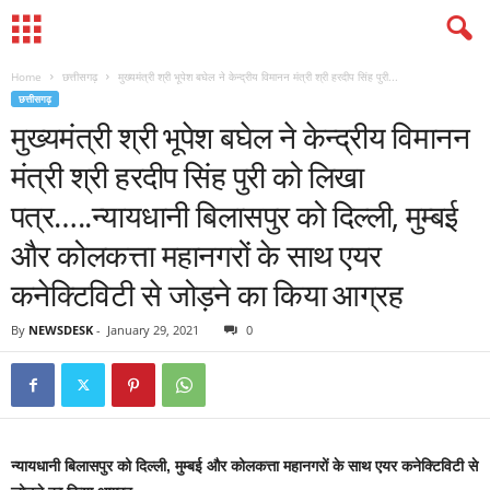
Home
छत्तीसगढ़
मुख्यमंत्री श्री भूपेश बघेल ने केन्द्रीय विमानन मंत्री श्री हरदीप सिंह पुरी...
छत्तीसगढ़
मुख्यमंत्री श्री भूपेश बघेल ने केन्द्रीय विमानन
मंत्री श्री हरदीप सिंह पुरी को लिखा
पत्र…..न्यायधानी बिलासपुर को दिल्ली, मुम्बई
और कोलकत्ता महानगरों के साथ एयर
कनेक्टिविटी से जोड़ने का किया आग्रह
By
NEWSDESK
-
January 29, 2021
0
न्यायधानी बिलासपुर को दिल्ली, मुम्बई और कोलकत्ता महानगरों के साथ एयर कनेक्टिविटी से