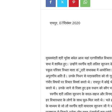
रायपुर, 07दिसंबर 2020
मुख्यमंत्री श्री भूपेश बघेल आज यहां प्रगतिशील विचा
सभा में शामिल हुए। उन्होंने स्वर्गीय श्री ललित सुरजन के
स्कूल परिसर स्थित माता संुदरी सभाकक्ष में आयोजित
अपूरणीय क्षति है। उनके निधन से पत्रकारिता को तो 
गंभीर विषयों पर विचार विमर्श करते थे। रायपुर में कोई
करते थे। उनके जाने से रिक्त हुए इस स्थान को कौन भ
स्वर्गीय श्री ललित सुरजन के सरल-सहज और विनम्र व्य
हर विचारधारा के लोगों के साथ घुल-मिल जाते थे। भले ह
के माध्यम से जो लौ स्वर्गीय श्री मायाराम सुरजन जी न