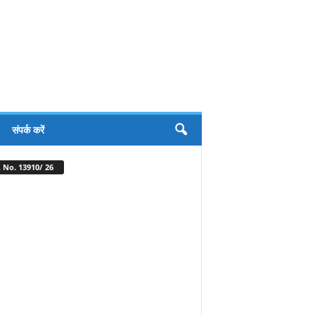
संपर्क करें
 No. 13910/ 26