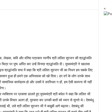
×
रक, लेखक, कवि और वरिष्ठ पत्रकार स्वर्गीय श्री ललित सुरजन की श्रद्धांजलि
 चित्र पर पुष्प अर्पित कर उन्हें विनम्र श्रद्धांजलि दी। मुख्यमंत्री ने खालसा
 इस श्रद्धांजलि सभा में कहा कि श्री ललित सुरजन जी का निधन हम सबके लिए
नुकसान हुआ ही हमने एक अभिभावक को खो दिया। हर वर्ग के लोग उनके साथ
 भी सामाजिक कार्यक्रम हो और उसमें वे उपस्थित न हों, हम ऐसी कल्पना भी नहीं
रेगा।
क्तित्व पर प्रकाश डालते हुए मुख्यमंत्री श्री बघेल ने कहा कि ललित जी
ी उनके विचार अलग हों, मुस्करा कर उनकी बातों को ध्यान से सुनते थे। देशबंधु
े जलाई थी, उसे श्री ललित सुरजन जी ने बखूबी आगे बढ़ाया। देशबंधु की