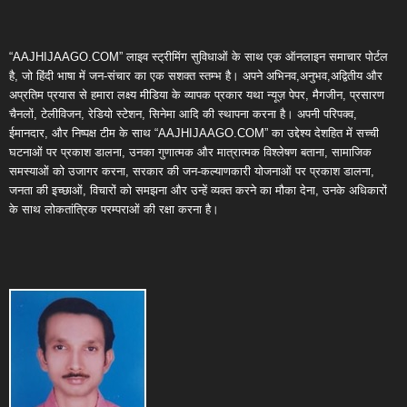
“AAJHIJAAGO.COM” लाइव स्ट्रीमिंग सुविधाओं के साथ एक ऑनलाइन समाचार पोर्टल
है, जो हिंदी भाषा में जन-संचार का एक सशक्त स्तम्भ है। अपने अभिनव,अनुभव,अद्वितीय और
अप्रतिम प्रयास से हमारा लक्ष्य मीडिया के व्यापक प्रकार यथा न्यूज़ पेपर, मैगजीन, प्रसारण
चैनलों, टेलीविजन, रेडियो स्टेशन, सिनेमा आदि की स्थापना करना है। अपनी परिपक्व,
ईमानदार, और निष्पक्ष टीम के साथ “AAJHIJAAGO.COM” का उद्देश्य देशहित में सच्ची
घटनाओं पर प्रकाश डालना, उनका गुणात्मक और मात्रात्मक विश्लेषण बताना, सामाजिक
समस्याओं को उजागर करना, सरकार की जन-कल्याणकारी योजनाओं पर प्रकाश डालना,
जनता की इच्छाओं, विचारों को समझना और उन्हें व्यक्त करने का मौका देना, उनके अधिकारों
के साथ लोकतांत्रिक परम्पराओं की रक्षा करना है।