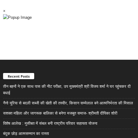
×
Recent Posts
तीन बहनों ने एक साथ पास की नीट परीक्षा, उप मुख्यमंत्री श्री विजय शर्मा ने घर पहुंचकर दी
बधाई
नैनो यूरिया से बदली सब्जी की खेती की तस्वीर, किसान सम्मेलाल बने आत्मनिर्भरता की मिसाल
सशक्त महिला और जागरूक बालिका से बनेगा मजबूत समाज- श्रीमती दीपिका शोरी
विशेष आलेख : मुसीबत में संबल बनी राष्ट्रीय परिवार सहायता योजना
बंदूक छोड़ आत्मसम्मान का रास्ता