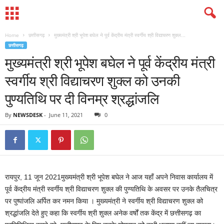
Home
छत्तीसगढ़
मुख्यमंत्री श्री भूपेश बघेल ने पूर्व केंद्रीय मंत्री स्वर्गीय श्री विद्याचरण शुक्ल...
छत्तीसगढ़
मुख्यमंत्री श्री भूपेश बघेल ने पूर्व केंद्रीय मंत्री
स्वर्गीय श्री विद्याचरण शुक्ल को उनकी
पुण्यतिथि पर दी विनम्र श्रद्धांजलि
By
NEWSDESK
-
June 11, 2021
0
रायपुर, 11 जून 2021मुख्यमंत्री श्री भूपेश बघेल ने आज यहाँ अपने निवास कार्यालय में
पूर्व केंद्रीय मंत्री स्वर्गीय श्री विद्याचरण शुक्ल की पुण्यतिथि के अवसर पर उनके तैलचित्र
पर पुष्पांजलि अर्पित कर नमन किया । मुख्यमंत्री ने स्वर्गीय श्री विद्याचरण शुक्ल को
श्रद्धांजलि देते हुए कहा कि स्वर्गीय श्री शुक्ल अनेक वर्षों तक केंद्र में छत्तीसगढ़ का