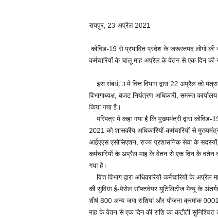
रायपुर, 23 अप्रैल 2021
कोविड-19 से प्रभावित प्रदेश के जरूरतमंद लोगों की सहा
कर्मचारियों के चालू माह अप्रैल के वेतन से एक दिन की रा
इस संबध्ंा में वित्त विभाग द्वारा 22 अप्रैल को मंत
विभागाध्यक्ष, बजट नियंत्रण अधिकारी, समस्त कार्या
किया गया है।
परिपत्र में कहा गया है कि मुख्यमंत्री द्वारा कोविड-
2021 को शासकीय अधिकारियों-कर्मचारियों से मुख्यमंत्
आईएएस एसोसिएशन, राज्य प्रशासनिक सेवा के सदस्यों, र
कर्मचारियों के अप्रैल माह के वेतन से एक दिन के वतेन
गया है।
वित्त विभाग द्वारा अधिकारियों-कर्मचारियों के अप्रैल
की सुविधा ई-पेरोल सॉफ्टवेयर युटिलिटीज मेन्यू के अंत
शीर्ष 800 अन्य जमा राशियां और योजना क्रमांक 0001 म
माह के वेतन से एक दिन की राशि का कटौती सुनिश्चित कर