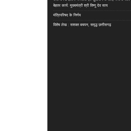
बेहतर कार्य: मुख्यमंत्री श्री विष्णु देव साय
मंत्रिपरिषद के निर्णय
विशेष लेख : सशक्त बचपन, समृद्ध छत्तीसगढ़