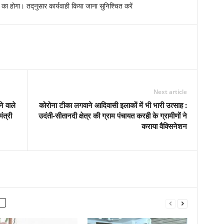
ा होगा। तद्नुसार कार्यवाही किया जाना सुनिश्चित करें
Next article
े वाले
कोरोना टीका लगवाने आदिवासी इलाकों में भी भारी उत्साह :
ंत्री
उदंती-सीतानदी क्षेत्र की ग्राम पंचायत करही के ग्रामीणों ने
कराया वैक्सिनेशन