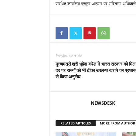
संबंधित कार्यालय प्रमुख-आहरण एवं संवितरण अधिकारी क
Previous article
मुख्यमंत्री श्री भूपेश बघेल ने भारत सरकार को मिलन
दर पर राज्यों को भी टीका उपलब्ध कराने का प्रधानम
से किया अनुरोध
NEWSDESK
RELATED ARTICLES
MORE FROM AUTHOR