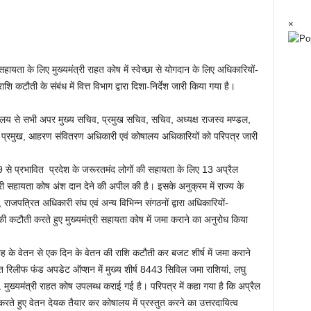
×
यता के लिए मुख्यमंत्री राहत कोष में स्वेच्छा से योगदान के लिए अधिकारियों-
शि कटौती के संबंध में वित्त विभाग द्वारा दिशा-निर्देश जारी किया गया है।
्रालय से सभी अपर मुख्य सचिव, प्रमुख सचिव, सचिव, अध्यक्ष राजस्व मण्डल,
लय प्रमुख, आहरण संवितरण अधिकारी एवं कोषालय अधिकारियों को परिपत्र जारी
19 से प्रभावित प्रदेश के जरूरतमंद लोगों की सहायता के लिए 13 अप्रैल
री सहायता कोष अंश दान देने की अपील की है। इसके अनुक्रम में राज्य के
ाजपत्रित अधिकारी संघ एवं अन्य विभिन्न संगठनों द्वारा अधिकारियों-
 की कटौती करते हुए मुख्यमंत्री सहायता कोष में जमा कराने का अनुरोध किया
 माह के वेतन से एक दिन के वेतन की राशि कटौती कर बजट शीर्ष में जमा कराने
र्गत रिलीफ फंड अपडेट ऑप्शन में मुख्य शीर्ष 8443 सिविल जमा राशियां, लघु
ुख्यमंत्री राहत कोष उपलब्ध कराई गई है। परिपत्र में कहा गया है कि अप्रैल
ते हुए वेतन देयक तैयार कर कोषालय में प्रस्तुत करने का उत्तरदायित्व