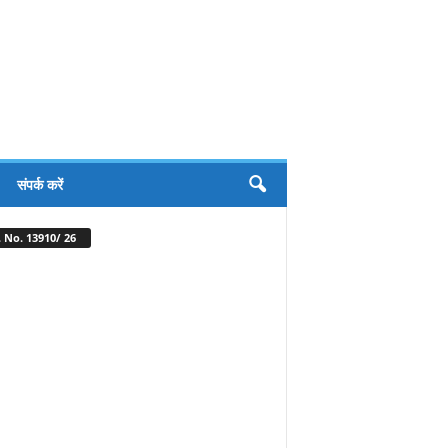
संपर्क करें
 No. 13910/ 26