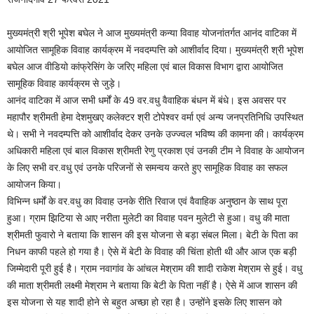
मुख्यमंत्री श्री भूपेश बघेल ने आज मुख्यमंत्री कन्या विवाह योजनांतर्गत आनंद वाटिका में
आयोजित सामूहिक विवाह कार्यक्रम में नवदम्पत्ति को आशीर्वाद दिया। मुख्यमंत्री श्री भूपेश
बघेल आज वीडियो कांफ्रेसिंग के जरिए महिला एवं बाल विकास विभाग द्वारा आयोजित
सामूहिक विवाह कार्यक्रम से जुड़े।
आनंद वाटिका में आज सभी धर्मों के 49 वर.वधु वैवाहिक बंधन में बंधे। इस अवसर पर
महापौर श्रीमती हेमा देशमुखए कलेक्टर श्री टोपेश्वर वर्मा एवं अन्य जनप्रतिनिधि उपस्थित
थे। सभी ने नवदम्पत्ति को आशीर्वाद देकर उनके उज्ज्वल भविष्य की कामना की। कार्यक्रम
अधिकारी महिला एवं बाल विकास श्रीमती रेणु प्रकाश एवं उनकी टीम ने विवाह के आयोजन
के लिए सभी वर.वधु एवं उनके परिजनों से समन्वय करते हुए सामूहिक विवाह का सफल
आयोजन किया।
विभिन्न धर्मों के वर.वधु का विवाह उनके रीति रिवाज एवं वैवाहिक अनुष्ठान के साथ पूरा
हुआ। ग्राम झिटिया से आए नरीता मुलेटी का विवाह पवन मुलेटी से हुआ। वधु की माता
श्रीमती फुवारो ने बताया कि शासन की इस योजना से बड़ा संबल मिला। बेटी के पिता का
निधन काफी पहले हो गया है। ऐसे में बेटी के विवाह की चिंता होती थी और आज एक बड़ी
जिम्मेदारी पूरी हुई है। ग्राम नवागांव के आंचल मेश्राम की शादी राकेश मेश्राम से हुई। वधु
की माता श्रीमती लक्ष्मी मेश्राम ने बताया कि बेटी के पिता नहीं है। ऐसे में आज शासन की
इस योजना से यह शादी होने से बहुत अच्छा हो रहा है। उन्होंने इसके लिए शासन को