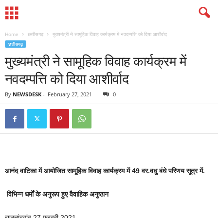
Home
छत्तीसगढ़
मुख्यमंत्री ने सामूहिक विवाह कार्यक्रम में नवदम्पत्ति को दिया आशीर्वाद
छत्तीसगढ़
मुख्यमंत्री ने सामूहिक विवाह कार्यक्रम में
नवदम्पत्ति को दिया आशीर्वाद
By
NEWSDESK
-
February 27, 2021
0
आनंद वाटिका में आयोजित सामूहिक विवाह कार्यक्रम में 49 वर.वधु बंधे परिणय सूत्र में.
विभिन्न धर्मों के अनुरूप हुए वैवाहिक अनुष्ठान
राजनांदगांव 27 फरवरी 2021