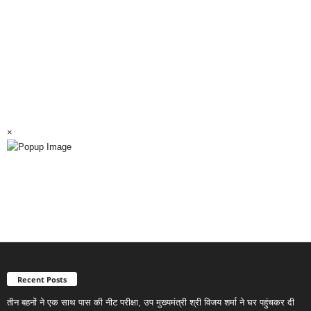
×
Recent Posts
तीन बहनों ने एक साथ पास की नीट परीक्षा, उप मुख्यमंत्री श्री विजय शर्मा ने घर पहुंचकर दी