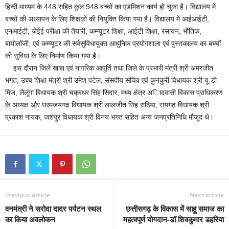
हिन्दी माध्यम के 448 सहित कुल 948 बच्चों का एडमिशन कार्य हो चुका है। विद्यालय में
बच्चों की अध्यापन के लिए शिक्षकों की नियुक्ति किया गया है। विद्यालय में आईआईटी,
एनआईटी, जेईई परीक्षा की तैयारी, कम्प्यूटर शिक्षा, आईटी शिक्षा, रसायन, भौतिक,
बायोलॉजी, एवं कम्प्यूटर की सर्वसुविधायुक्त आधुनिक प्रयोगशाला एवं पुस्तकालय का बच्चों
की सुविधा के लिए निर्माण किया गया है।
इस दौरान जिले खाद्य एवं नागरिक आपूर्ति तथा जिले के प्रभारी मंत्री श्री अमरजीत
भगत, उच्च शिक्षा मंत्री श्री उमेश पटेल, संसदीय सचिव एवं कुनकुरी विधायक श्री यू डी
मिंज, लैलूंगा विधायक श्री चक्रधर सिंह सिदार, मध्य क्षेत्र अािदवासी विकास प्राधिकरण
के अध्यक्ष और धरमजयगढ विधायक श्री लालजीत सिंह राठिया, रायगढ़ विधायक श्री
प्रकाश नायक, जशपुर विधायक श्री विनय भगत सहित अन्य जनप्रतिनिधि मौजूद थे।
Previous article
Next article
वनमंत्री ने सरोदा दादर पर्यटन स्थल
छत्तीसगढ़ के विकास में साहू समाज का
का किया अवलोकन
महत्वपूर्ण योगदान-डॉ शिवकुमार डहरिया