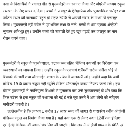
कक्षा के विद्यार्थियो ने स्वागत गीत से मुख्यमंत्री का स्वागत किया और अंग्रेजी माध्यम स्कूल
स्थापना के लिए धन्यवाद दिया। बच्चों ने जशपुर के ऐतिहासिक और पुरातात्विक धरोहर तथा
पर्यटन स्थल की जानकारी बहुत ही सहज तरीके से आपसी संवाद के माध्य्म से प्रस्तुत
किया। मुख्यमंत्री श्री बघेल ने प्राथमिक कक्षा के नन्हे बच्चों से धारा प्रवाह अंग्रेजी
सुनकर अभिभूत हुए। उन्होंने बच्चों को शाबाशी देते हुए खूब पढ़ाई कर जशपुर का नाम
रोशन करने कहा।
मुख्यमंत्री ने स्कूल के प्रयोगशाला, स्टाफ रूम सहित विभिन्न कक्षाओं का निरीक्षण कर
व्यवस्थाओं का जायजा लिया। उन्होंने स्कूल के प्राचार्य श्रीमती सरोज संगीता भोई से
शिक्षको की भर्ती तथा ऑनलाईन क्लास के संबंध में जानकारी ली। उन्होंने कहा कि अभी
कोविड-19 के कारण स्कूल नही खुलेंगे लेकिन ऑनलाईन क्लास निरंतर जारी रखें। इस
दौरान मुख्यमंत्री ने नवनियुक्त शिक्षको से मुलाकात कर उन्हें शुभकामनाएं दी और कहा कि
जिस उद्देश्य से इस स्कूल की स्थापना की गई है उसे पूरा करने में आप लोगो की सक्रिय
भागीदारी जरूरी है।
उल्लेखनीय है कि लगभग 1 करोड़ 17 लाख रूपए की लागत से शासकीय नवीन अंग्रेजी
मीडियम स्कूल का निर्माण किया गया है। यहां कक्षा एक से लेकर कक्षा 12वीं तक इंग्लिश
एवं हिन्दी मीडियम की कक्षाएं संचालित की जाएगी। विद्यालय में अंग्रेजी माध्यम के 463 एवं