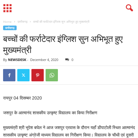
Home
छत्तीसगढ़
बच्चों की फर्राटेदार इंग्लिश सुन अभिभूत हुए मुख्यमंत्री
छत्तीसगढ़
बच्चों की फर्राटेदार इंग्लिश सुन अभिभूत हुए
मुख्यमंत्री
By
NEWSDESK
-
December 4, 2020
0
रायपुर 04 दिसम्बर 2020
जशपुर के आत्मानंद शासकीय उत्कृष्ट विद्यालय का किया निरीक्षण
मुख्यमंत्री श्री भूपेश बघेल ने आज जशपुर प्रवास के दौरान यहाँ डीपाटोली स्थित आत्मानंद
शासकीय उत्कृष्ट अंग्रेजी माध्यम विद्यालय का निरीक्षण किया। विद्यालय के चौथी एवं दूसरी