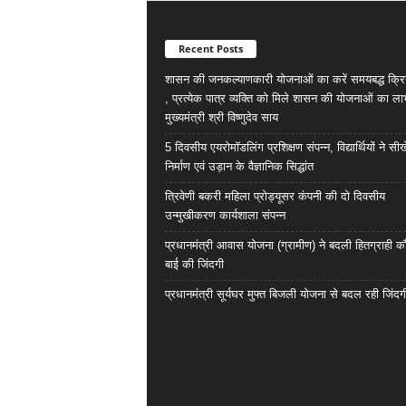
Recent Posts
शासन की जनकल्याणकारी योजनाओं का करें समयबद्ध क्रि
, प्रत्येक पात्र व्यक्ति को मिले शासन की योजनाओं का ला
मुख्यमंत्री श्री विष्णुदेव साय
5 दिवसीय एयरोमॉडलिंग प्रशिक्षण संपन्न, विद्यार्थियों ने सी
निर्माण एवं उड़ान के वैज्ञानिक सिद्धांत
त्रिवेणी बकरी महिला प्रोड्यूसर कंपनी की दो दिवसीय
उन्मुखीकरण कार्यशाला संपन्न
प्रधानमंत्री आवास योजना (ग्रामीण) ने बदली हितग्राही कौ
बाई की जिंदगी
प्रधानमंत्री सूर्यघर मुफ्त बिजली योजना से बदल रही जिंदग