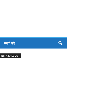
संपर्क करें
 No. 13910/ 26