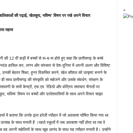
×
लक-बालिकाओं की पढ़ाई, खेलकूद, भविष्य’ विषय पर रखे अपने विचार
ाया महत्व
णी की 12 वीं कड़ी में बच्चों से रू-ब-रू होते हुए कहा कि छत्तीसगढ़ के बच्चे
मानदंड हासिल कर, लगन और संस्कार से देश-दुनिया में अपनी अलग और विशिष्ट
त, उनकी बेहतर शिक्षा, हुनर विकसित करने, खेल कौशल को उत्कृष्ट बनाने के
ही साथ छत्तीसगढ़ की संस्कृति को सहेजने और उसके संवर्धन, संरक्षण के
वाणी के सभी केन्द्रों, एफ.एम. रेडियो और क्षेत्रिय समाचार चैनलों पर
ूद, भविष्य’ विषय पर बच्चों और प्रदेशवासियों के साथ अपने विचार साझा
 चर्चा में बताया कि उनके द्वारा हरेली त्यौहार में जो अवकाश घोषित किया गया था
 उत्साह के साथ मनाती है ।पहले स्कूलों में जब अवकाश नहीं होता था तब वे
ब वह अपनी सहेलियों के साथ खूब आनंद के साथ यह त्यौहार मनाती है। उन्होंने