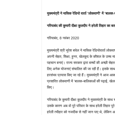
मुख्यमंत्री ने मासिक रेडियो वार्ता ’लोकवाणी’ में ’बा
गरियाबंद की कुमारी दीक्षा कुलदीप ने हरेली तिहार का बत
गरियाबंद, 8 नवंबर 2020
मुख्यमंत्री श्री भूपेश बघेल ने मासिक रेडियोवार्ता लोकवा
अपनी सेहत, शिक्षा, हुनर, खेलकूद के कौशल के उच्च 
पहचान बनाएं। राज्य सरकार द्वारा बच्चों की अच्छी सेह
लिए अनेक योजनाएं संचालित की जा रही हैं। इसके साथ 
हरसंभव प्रयास किए जा रहे हैं। मुख्यमंत्री ने आज आकाश
प्रसारित लोकवाणी में ‘बालक-बालिकाओं की पढ़ाई, खेलक
किए।
गरियाबंद के कुमारी दीक्षा कुलदीप ने मुख्यमंत्री के साथ
उसके कारण अब वो पूरे परिवार के साथ हरेली तिहार पूरे
हरेली त्यौहार को नजदीक से नहीं जान पाए थे, लेकिन अ