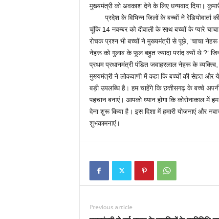
मुख्यमंत्री को अवकाश देने के लिए धन्यवाद दिया। कुमारी 
प्रदेश के विभिन्न जिलों के बच्चों ने रेडियोवार्ता क
चूंकि 14 नवम्बर को दीवाली के साथ बच्चों के प्यारे चा
रोचक प्रश्न भी बच्चों ने मुख्यमंत्री से पूछे, ‘चाचा ने
नेहरू को गुलाब के फूल बहुत ज्यादा पसंद क्यों थे ?‘ जि
प्रथम प्रधानमंत्री पंडित जवाहरलाल नेहरू के व्यक्त्वि
मुख्यमंत्री ने लोकवाणी में कहा कि बच्चों की सेहत 
बड़ी उपलब्धि है। हम चाहेंगे कि छत्तीसगढ़ के बच्चे अ
पहचान बनाएं। आपको ध्यान होगा कि कोरोनाकाल में हम स्कू
देना शुरू किया है। इस दिशा में हमारी योजनाएं और न
शुभकामनाएं।
Previous article