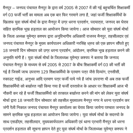
मैनपुर – जनपद पंचायत मैनपुर के द्वारा वर्ष 2005 से 2007 में की गई बहुचर्चित शिक्षाकर्मी
वर्ग 03 फर्जी भर्ती का मामला अब एक बार फिर गरमाने लगा है, जहां फर्जी शिक्षाकर्मियों के
खिलाफ युवा संघर्ष मोर्चा के द्वारा मैनपुर में उग्र धरना प्रदर्शन, पदयात्रा, जनपद का घेराव
सहित क्रमिक भूख हड़ताल का आयोजन किया जायेगा। आज सोमवार को युवा संघर्ष मोर्चा
के जिला अध्यक्ष युमेन्द्र कश्यप द्वारा अनुविभागीय अधिकारी राजस्व मैनपुर, तहसीलदार एवं
जनपद पंचायत मैनपुर के मुख्य कार्यपालन अधिकारी नरसिंह ध्रुव को एक ज्ञापन सौंपते हुए
18 जनवरी दिन सोमवार को उग्र धरना प्रदर्शन, आंदोलन, क्रमिक भूख हड़ताल करने की
अनुमति मांगी है। युवा संधर्ष मोर्चा के जिलाध्यक्ष युमेन्द्र कश्यप ने बताया कि जनपद
पंचायत मैनपुर के माध्यम से वर्ष 2005 से 2007 के बीच शिक्षाकर्मी वर्ग 03 की भर्ती की
गई है जिसमें जाच उपरान्त 129 शिक्षाकर्मियो के प्रमाण पत्र जैसे दिव्यांग, एनसीसी,
स्काउट गाईड, अनुभव आदि प्रमाण पत्र फर्जी पाये गये है जांच उपरान्त भी अब तक फर्जी
शिक्षाकर्मियो को बर्खास्त नही किया गया है फर्जी दस्तावेज के आधार पर शिक्षाकर्मी आज भी
नौकरी कर रहे है फर्जी शिक्षाकर्मियो को तत्काल बर्खास्त करने की मांग को लेकर युवा संघर्ष
मोर्चा द्वारा 18 जनवरी दिन सोमवार को तहसील मुख्यालय मैनपुर नगर मे धरना प्रदर्शन कर
जंगी रैली निकाल जनपद पंचायत मैनपुर कार्यालय का घेराव किया जायेगा पश्चात जनपद के
सामने क्रमिक भूख हड़ताल का आयोजन किया जायेगा। युवा संघर्ष मोर्चा के सदस्यो के
साथ एसडीएम, तहसीलदार, मुख्यकार्यपालन अधिकारी एवं थाना प्रभारी मैंनपुर को धरना
प्रदर्शन हड़ताल की सूचना ज्ञापन देते हुए युवा संघर्ष मोर्चा के जिलाध्यक्ष युमेन्द्र कश्यप ने