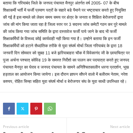
बताया कि गरियाबंद जिले के जनपद पंचायत मैनपुर अंतर्गत वर्ष 2005- 07 के बीच
शिक्षाकर्मी भर्ती में फर्जी प्रमाण पत्रों के सहारे बडे पैमाने पर भष्ट्राचार करते हूए नियुक्ति
की गई है इस मामले को लेकर समय समय पर क्षेत्र के जनता व शिक्षित बेरोजगारों द्वारा
जांच की मांग किया जाता रहा है जिला स्तर पर 3 सदस्य जांच कमेटी गठन कर पुरे मामले
की जांच किया गया जांच समिति के द्वारा दस्तावेज फर्जी पाये जाने के बाद भी फर्जी
शिक्षाकर्मियों के विरूध्द कोई कार्यवाही नही किया गया है। उन्होने बताया कि इन फर्जी
शिक्षाकर्मियों को हटाने सैध्दांतिक तरीके से युवा संघर्ष मोर्चा जिला गरियाबंद के द्वारा 18
जनवरी दिन सोमवार को सुबह 11 बजे झरियाबाहरा चौक में विवेकानंद जी के छायाचित्र पर
पूजा अर्चना पश्चात् कोविड 19 के समस्त निर्देशो का पालन कर पदयात्रा करते हुए जनपद
पंचायत मैनपुर का घेराव व जनपद पंचायत के सामने अनिश्चितकालीन धरना प्रदर्शन, भूख
हड़ताल का आयोजन किया जायेगा। इस दौरान ज्ञापन सौपने वालो में बलीराम नेताम, नरेश
कश्यप, रोहित सिन्हा सहित युवा संघर्ष मोर्चा व बेरोजगार संघ के युवा साथी उपस्थित रहे।
Previous article
Next article