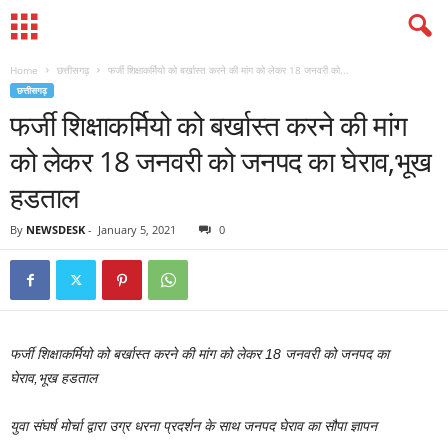
Home
छत्तीसगढ़
फर्जी शिक्षाकर्मियो को बर्खास्त करने की मांग को लेकर 18 जनवरी को...
छत्तीसगढ़
फर्जी शिक्षाकर्मियो को बर्खास्त करने की मांग
को लेकर 18 जनवरी को जनपद का घेराव,भूख
हडताल
By
NEWSDESK
-
January 5, 2021
0
फर्जी शिक्षाकर्मियो को बर्खास्त करने की मांग को लेकर 18 जनवरी को जनपद का
घेराव,भूख हडताल
युवा संघर्ष मोर्चा द्वारा उग्र धरना प्रदर्शन के साथ जनपद घेराव का सौपा ज्ञापन