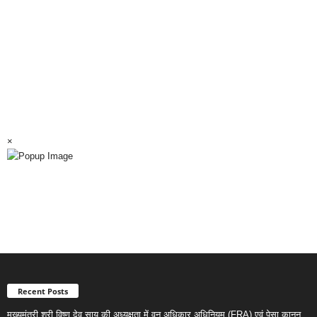
×
Recent Posts
मुख्यमंत्री श्री विष्णु देव साय की अध्यक्षता में वन अधिकार अधिनियम (FRA) एवं पेसा कानून