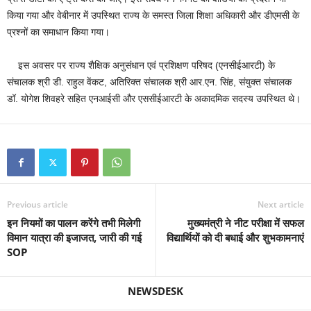
किया गया और वेबीनार में उपस्थित राज्य के समस्त जिला शिक्षा अधिकारी और डीएमसी के
प्रश्नों का समाधान किया गया।
इस अवसर पर राज्य शैक्षिक अनुसंधान एवं प्रशिक्षण परिषद (एनसीईआरटी) के
संचालक श्री डी. राहुल वेंकट, अतिरिक्त संचालक श्री आर.एन. सिंह, संयुक्त संचालक
डॉ. योगेश शिवहरे सहित एनआईसी और एससीईआरटी के अकादमिक सदस्य उपस्थित थे।
Previous article
Next article
इन नियमों का पालन करेंगे तभी मिलेगी
मुख्यमंत्री ने नीट परीक्षा में सफल
विमान यात्रा की इजाजत, जारी की गई
विद्यार्थियों को दी बधाई और शुभकामनाएं
SOP
NEWSDESK