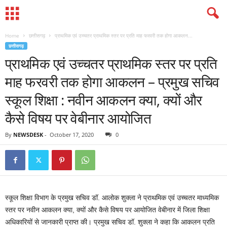
Home
छत्तीसगढ़
प्राथमिक एवं उच्चतर प्राथमिक स्तर पर प्रति माह फरवरी तक होगा आकलन...
छत्तीसगढ़
प्राथमिक एवं उच्चतर प्राथमिक स्तर पर प्रति
माह फरवरी तक होगा आकलन – प्रमुख सचिव
स्कूल शिक्षा : नवीन आकलन क्या, क्यों और
कैसे विषय पर वेबीनार आयोजित
By
NEWSDESK
-
October 17, 2020
0
स्कूल शिक्षा विभाग के प्रमुख सचिव डॉ. आलोक शुक्ला ने प्राथमिक एवं उच्चतर माध्यमिक
स्तर पर नवीन आकलन क्या, क्यों और कैसे विषय पर आयोजित वेबीनार में जिला शिक्षा
अधिकारियों से जानकारी प्राप्त की। प्रमुख सचिव डॉ. शुक्ला ने कहा कि आकलन प्रति