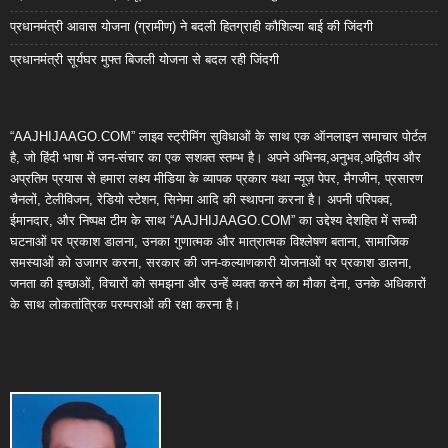
प्रधानमंत्री आवास योजना (ग्रामीण) ने बदली हितग्राही कौशिल्या बाई की जिंदगी
प्रधानमंत्री सूर्यघर मुफ्त बिजली योजना से बदल रही जिंदगी
“AAJHIJAAGO.COM” लाइव स्ट्रीमिंग सुविधाओं के साथ एक ऑनलाइन समाचार पोर्टल
है, जो हिंदी भाषा में जन-संचार का एक सशक्त स्तम्भ है। अपने अभिनव,अनुभव,अद्वितीय और
अप्रतिम प्रयास से हमारा लक्ष्य मीडिया के व्यापक प्रकार यथा न्यूज़ पेपर, मैगजीन, प्रसारण
चैनलों, टेलीविजन, रेडियो स्टेशन, सिनेमा आदि की स्थापना करना है। अपनी परिपक्व,
ईमानदार, और निष्पक्ष टीम के साथ “AAJHIJAAGO.COM” का उद्देश्य देशहित में सच्ची
घटनाओं पर प्रकाश डालना, उनका गुणात्मक और मात्रात्मक विश्लेषण बताना, सामाजिक
समस्याओं को उजागर करना, सरकार की जन-कल्याणकारी योजनाओं पर प्रकाश डालना,
जनता की इच्छाओं, विचारों को समझना और उन्हें व्यक्त करने का मौका देना, उनके अधिकारों
के साथ लोकतांत्रिक परम्पराओं की रक्षा करना है।