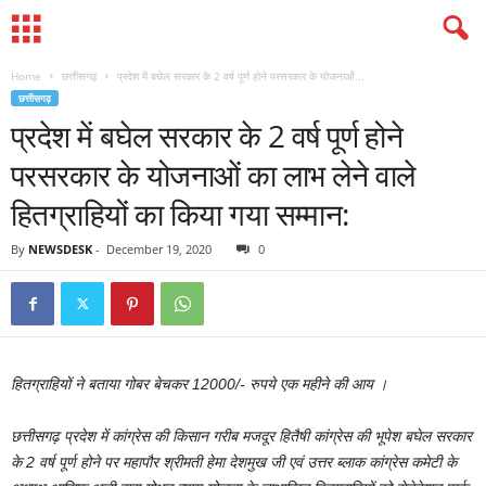
Home
छत्तीसगढ़
प्रदेश में बघेल सरकार के 2 वर्ष पूर्ण होने परसरकार के योजनाओं...
छत्तीसगढ़
प्रदेश में बघेल सरकार के 2 वर्ष पूर्ण होने
परसरकार के योजनाओं का लाभ लेने वाले
हितग्राहियों का किया गया सम्मान:
By
NEWSDESK
-
December 19, 2020
0
हितग्राहियों ने बताया गोबर बेचकर 12000/- रुपये एक महीने की आय ।
छत्तीसगढ़ प्रदेश में कांग्रेस की किसान गरीब मजदूर हितैषी कांग्रेस की भूपेश बघेल सरकार
के 2 वर्ष पूर्ण होने पर महापौर श्रीमती हेमा देशमुख जी एवं उत्तर ब्लाक कांग्रेस कमेटी के