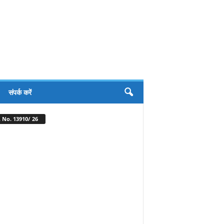
संपर्क करें
 No. 13910/ 26