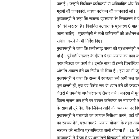
जताई। उन्होंने जिलेवार कलेक्टरों से अविवादित और विव
ग्रामों की जानकारी, नक्शा बटांकन की जानकारी ली।
मुख्यमंत्री ने कहा कि राजस्व प्रकरणों के निराकरण में 
देने की जरूरत है। विवादित बटवारा के प्रकरण 6 माह स
जाना चाहिए। मुख्यमंत्री ने सभी कमिश्नरों को अधीनस्
समीक्षा करने के भी निर्देश दिए।
मुख्यमंत्री ने कहा कि छत्तीसगढ़ राज्य को प्रधानमंत्
दी है। पूर्ववर्ती सरकार के दौरान पीएम आवास का काम 
प्राथमिकता का कार्य है। इसके साथ ही हमने चिन्हांक
अंतर्गत आवास देने का निर्णय भी लिया है। इस पर भी 
मुख्यमंत्री ने कहा कि राज्य में स्वच्छता सर्वे अभी चल र
पूरा करती हों, इस पर विशेष रूप से ध्यान देने की जरू
क्षेत्रों में उपयोगी अधोसंरचनाएं तैयार करें। मनरेगा में
दिवस सृजन कम होने पर बस्तर कलेक्टर पर नाराजगी जतायी। 
के साथ ही ट्रेनिंग, बैंक लिंकेज आदि की व्यवस्था पर विशे
मुख्यमंत्री ने पंचायतों का व्यापक निरीक्षण करने, व
का स्वरूप देने, प्रधानमंत्री आवास योजना के तहत आवासो
सरकार की सर्वाेच्च प्राथमिकता वाली योजना है। 15 सित
मुख्यमंत्री ने बैठक में प्रधानमंत्री विश्वकर्मा कौशल