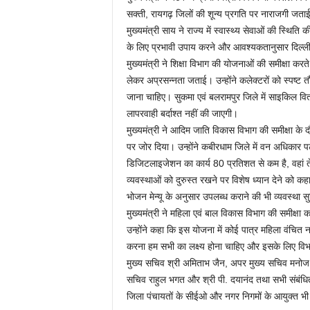
सक्ती, रायगढ़ जिलों की शून्य प्रगति पर नाराजगी जता
मुख्यमंत्री साय ने राज्य में स्वास्थ्य सेवाओं की स्थिति
के लिए प्रभावी उपाय करने और आवश्यकतानुसार दिल्ली स
मुख्यमंत्री ने शिक्षा विभाग की योजनाओं की समीक्षा क
लेकर अप्रसन्नता जताई। उन्होंने कलेक्टरों को स्पष्ट
जाना चाहिए। सुकमा एवं बलरामपुर जिले में साइकिल व
लापरवाही बर्दाश्त नहीं की जाएगी।
मुख्यमंत्री ने आदिम जाति विकास विभाग की समीक्षा के
पर जोर दिया। उन्होंने कबीरधाम जिले में वन अधिकार पट
डिजिटलाइजेशन का कार्य 80 प्रतिशत से कम है, वहां तेजी 
व्यवस्थाओं को दुरुस्त रखने पर विशेष ध्यान देने को कहा 
भोजन मेन्यू के अनुसार उपलब्ध कराने की भी व्यवस्था 
मुख्यमंत्री ने महिला एवं बाल विकास विभाग की समीक्ष
उन्होंने कहा कि इस योजना में कोई पात्र महिला वंचित 
करना हम सभी का लक्ष्य होना चाहिए और इसके लिए विभा
मुख्य सचिव श्री अमिताभ जैन, अपर मुख्य सचिव मनोज पि
सचिव राहुल भगत और श्री पी. दयानंद तथा सभी संबंधित
जिला पंचायतों के सीईओ और नगर निगमों के आयुक्त भी