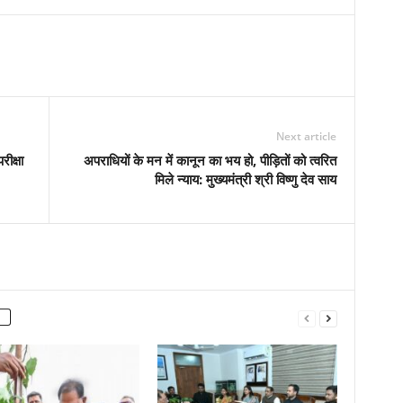
Next article
ीक्षा
अपराधियों के मन में कानून का भय हो, पीड़ितों को त्वरित
मिले न्याय: मुख्यमंत्री श्री विष्णु देव साय