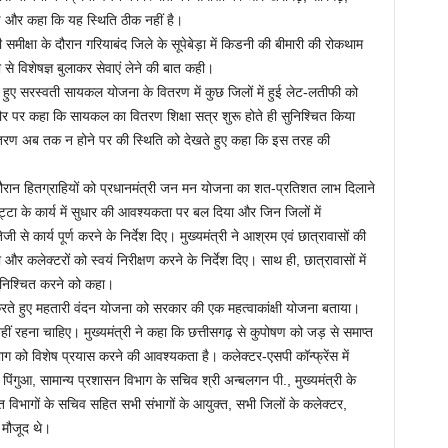
ई और कहा कि यह स्थिति ठीक नहीं है।
 की समीक्षा के दौरान गरियाबंद जिले के सूपेबेड़ा में किडनी की बीमारी की रोकथाम
े विशेषज्ञ बुलाकर सेवाएं लेने की बात कही।
रते हुए सरस्वती सायकल योजना के वितरण में कुछ जिलों में हुई लेट-लतीफी को
 तौर पर कहा कि सायकल का वितरण शिक्षा सत्र शुरू होते ही सुनिश्चित किया
ितरण अब तक न होने पर की स्थिति को देखते हुए कहा कि इस तरह की
 दौरान हितग्राहियों को प्रधानमंत्री जन मन योजना का शत-प्रतिशत लाभ दिलाने
्टा के कार्य में सुधार की आवश्यकता पर बल दिया और जिन जिलों में
से कार्य पूर्ण करने के निर्देश दिए। मुख्यमंत्री ने आश्रम एवं छात्रावासों की
और कलेक्टरों को स्वयं निरीक्षण करने के निर्देश दिए। साथ ही, छात्रावासों में
सुनिश्चित करने को कहा।
ा करते हुए महतारी वंदन योजना को सरकार की एक महत्वाकांक्षी योजना बताया।
नहीं रहना चाहिए। मुख्यमंत्री ने कहा कि छत्तीसगढ़ से कुपोषण को जड़ से समाप्त
ग को विशेष प्रयास करने की आवश्यकता है। कलेक्टर-एसपी कॉन्फ्रेंस में
ंगुआ, सामान्य प्रशासन विभाग के सचिव श्री अन्बलगन पी., मुख्यमंत्री के
 विभागों के सचिव सहित सभी संभागों के आयुक्त, सभी जिलों के कलेक्टर,
 मौजूद थे।