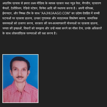
अप्रतिम प्रयास से हमारा लक्ष्य मीडिया के व्यापक प्रकार यथा न्यूज़ पेपर, मैगजीन, प्रसारण
चैनलों, टेलीविजन, रेडियो स्टेशन, सिनेमा आदि की स्थापना करना है। अपनी परिपक्व,
ईमानदार, और निष्पक्ष टीम के साथ “AAJHIJAAGO.COM” का उद्देश्य देशहित में सच्ची
घटनाओं पर प्रकाश डालना, उनका गुणात्मक और मात्रात्मक विश्लेषण बताना, सामाजिक
समस्याओं को उजागर करना, सरकार की जन-कल्याणकारी योजनाओं पर प्रकाश डालना,
जनता की इच्छाओं, विचारों को समझना और उन्हें व्यक्त करने का मौका देना, उनके अधिकारों
के साथ लोकतांत्रिक परम्पराओं की रक्षा करना है।