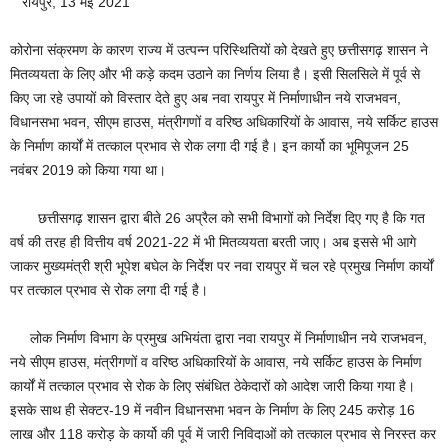
रायपुर, 13 मई 2021
कोरोना संक्रमण के कारण राज्य में उत्पन्न परिस्थितियों को देखते हुए छत्तीसगढ़ शासन ने
मितव्ययता के लिए और भी कड़े कदम उठाने का निर्णय लिया है। इसी सिलसिले में पूर्व से
किए जा रहे उपायों को विस्तार देते हुए अब नवा रायपुर में निर्माणाधीन नये राजभवन,
विधानसभा भवन, सीएम हाउस, मंत्रीगणों व वरिष्ठ अधिकारियों के आवास, नये सर्किट हाउस
के निर्माण कार्यों में तत्काल प्रभाव से रोक लगा दी गई है। इन कार्यो का भूमिपूजन 25
नवंबर 2019 को किया गया था।
छत्तीसगढ़ शासन द्वारा बीते 26 अप्रैल को सभी विभागों को निर्देश दिए गए है कि गत
वर्ष की तरह ही वित्तीय वर्ष 2021-22 में भी मितव्ययता बरती जाए। अब इससे भी आगे
जाकर मुख्यमंत्री श्री भूपेश बघेल के निर्देश पर नवा रायपुर में चल रहे प्रमुख निर्माण कार्यों
पर तत्काल प्रभाव से रोक लगा दी गई है।
लोक निर्माण विभाग के प्रमुख अभियंता द्वारा नवा रायपुर में निर्माणाधीन नये राजभवन,
नये सीएम हाउस, मंत्रीगणों व वरिष्ठ अधिकारियों के आवास, नये सर्किट हाउस के निर्माण
कार्यों में तत्काल प्रभाव से रोक के लिए संबंधित ठेकेदारों को आदेश जारी किया गया है।
इसके साथ ही सेक्टर-19 में नवीन विधानसभा भवन के निर्माण के लिए 245 करोड़ 16
लाख और 118 करोड़ के कार्यो की पूर्व में जारी निविदाओं को तत्काल प्रभाव से निरस्त कर