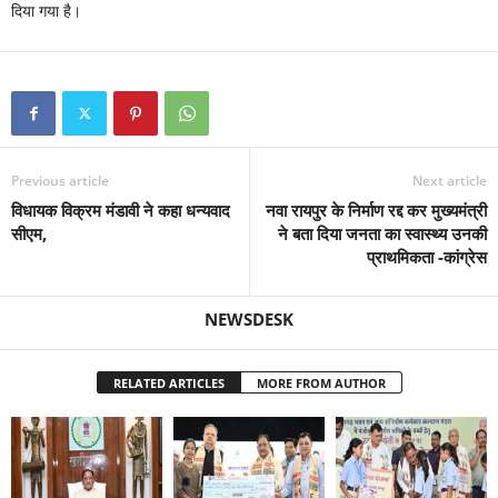
दिया गया है।
Previous article
Next article
विधायक विक्रम मंडावी ने कहा धन्यवाद
नवा रायपुर के निर्माण रद्द कर मुख्यमंत्री
सीएम,
ने बता दिया जनता का स्वास्थ्य उनकी
प्राथमिकता -कांग्रेस
NEWSDESK
RELATED ARTICLES
MORE FROM AUTHOR