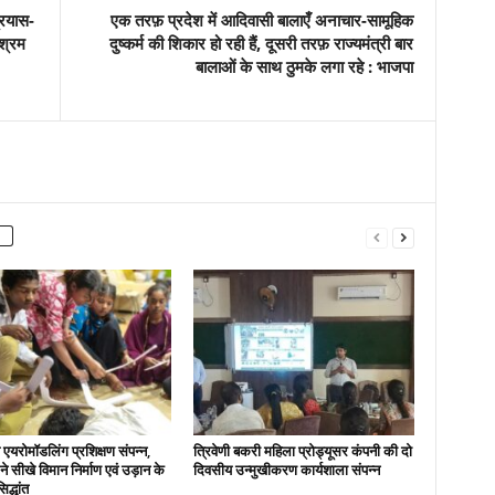
्रयास-
एक तरफ़ प्रदेश में आदिवासी बालाएँ अनाचार-सामूहिक
श्रम
दुष्कर्म की शिकार हो रही हैं, दूसरी तरफ़ राज्यमंत्री बार
बालाओं के साथ ठुमके लगा रहे : भाजपा
एयरोमॉडलिंग प्रशिक्षण संपन्न,
त्रिवेणी बकरी महिला प्रोड्यूसर कंपनी की दो
ों ने सीखे विमान निर्माण एवं उड़ान के
दिवसीय उन्मुखीकरण कार्यशाला संपन्न
िद्धांत