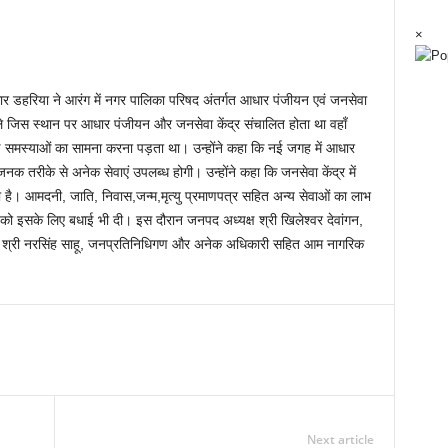
×
ार डहरिया ने आरंग में नगर पालिका परिषद अंतर्गत आधार पंजीयन एवं जनसेवा
हले जिस स्थान पर आधार पंजीयन और जनसेवा केंद्र संचालित होता था वहाँ
ई समस्याओं का सामना करना पड़ता था। उन्होंने कहा कि नई जगह में आधार
धाजनक तरीके से अनेक सेवाएं उपलब्ध होगी। उन्होंने कहा कि जनसेवा केंद्र में
ै। आमदनी, जाति, निवास,जन्म,मृत्यु प्रमाणपत्र सहित अन्य सेवाओं का लाभ
ोगों को इसके लिए बधाई भी दी। इस दौरान जनपद अध्यक्ष श्री खिलेश्वर देवांगन,
्यक्ष श्री नरसिंह साहू, जनप्रतिनिधिगण और अनेक अधिकारी सहित आम नागरिक
Next article