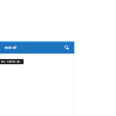
संपर्क करें
 No. 13910/ 26