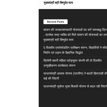
मुख्यमंत्री श्री विष्णुदेव साय
Recent Posts
शासन की जनकल्याणकारी योजनाओं का करें समयबद्ध क्रि
, प्रत्येक पात्र व्यक्ति को मिले शासन की योजनाओं का ला
मुख्यमंत्री श्री विष्णुदेव साय
5 दिवसीय एयरोमॉडलिंग प्रशिक्षण संपन्न, विद्यार्थियों ने सी
निर्माण एवं उड़ान के वैज्ञानिक सिद्धांत
त्रिवेणी बकरी महिला प्रोड्यूसर कंपनी की दो दिवसीय
उन्मुखीकरण कार्यशाला संपन्न
प्रधानमंत्री आवास योजना (ग्रामीण) ने बदली हितग्राही कौ
बाई की जिंदगी
प्रधानमंत्री सूर्यघर मुफ्त बिजली योजना से बदल रही जिंदग