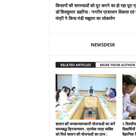
किसानों की समस्याओं को दूर करने का हो रहा पूरा प
डॉ शिवकुमार डहरिया : नगरीय प्रशासन विकास एवं 
मंत्री ने किया मंडी चबूतरा का लोकार्पण
NEWSDESK
RELATED ARTICLES
MORE FROM AUTHOR
शासन की जनकल्याणकारी योजनाओं का करें
5 दिवसीय 
समयबद्ध क्रियान्वयन , प्रत्येक पात्र व्यक्ति
विद्यार्थिय
को मिले शासन की योजनाओं का लाभ :
वैज्ञानिक स