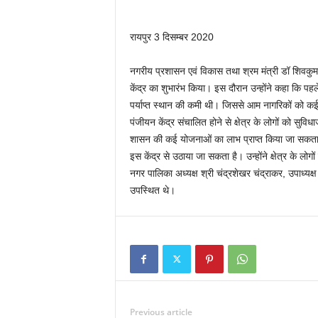
रायपुर 3 दिसम्बर 2020
नगरीय प्रशासन एवं विकास तथा श्रम मंत्री डॉ शिवकुम
केंद्र का शुभारंभ किया। इस दौरान उन्होंने कहा कि प
पर्याप्त स्थान की कमी थी। जिससे आम नागरिकों को क
पंजीयन केंद्र संचालित होने से क्षेत्र के लोगों को सुवि
शासन की कई योजनाओं का लाभ प्राप्त किया जा सकता ह
इस केंद्र से उठाया जा सकता है। उन्होंने क्षेत्र के ल
नगर पालिका अध्यक्ष श्री चंद्रशेखर चंद्राकर, उपाध
उपस्थित थे।
Previous article