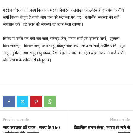
प्रदीप चंद्राकर ने कहा कि जनसमस्या निवारण पखवाड़ा का उदेश्य है एक मंच के नीचे
सभी विभाग मौजूद है ताकि आम जन को भटकना मत पड़े। स्थानीय समस्या को यही
समाधान करें. बड़े स्तर की समस्या को उपर भेजा जाएगा।
शिविर मे पार्षद गण देवी चंद राठी, महेन्द्र जैन, मनीष शर्मा एवं प्रकाश शर्मा, सुजाता
विश्वनाथन, , विश्वनाथन, धरम साहू, देवेंद्र चंद्राकर, निरंजना शर्मा, प्रीति सोनी, सुधा
साहू, सुनीता, उमा साहू, मधु यादव, रेखा बेहरा, राधारानी सहित बड़ी संख्या मे वार्ड वासी
और विभाग के अधिकारी मौजूद थे।
Previous article
Next article
साय सरकार की पहल : राज्य के 160
विकसित भारत मंत्र, ‘भारत हो नशे से