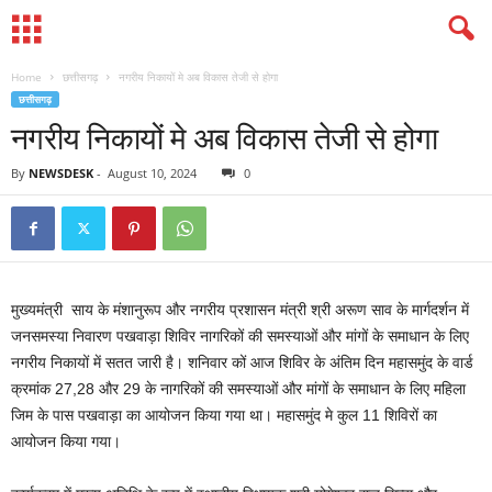
Home
छत्तीसगढ़
नगरीय निकायों मे अब विकास तेजी से होगा
छत्तीसगढ़
नगरीय निकायों मे अब विकास तेजी से होगा
By
NEWSDESK
-
August 10, 2024
0
मुख्यमंत्री साय के मंशानुरूप और नगरीय प्रशासन मंत्री श्री अरूण साव के मार्गदर्शन में
जनसमस्या निवारण पखवाड़ा शिविर नागरिकों की समस्याओं और मांगों के समाधान के लिए
नगरीय निकायों में सतत जारी है। शनिवार कों आज शिविर के अंतिम दिन महासमुंद के वार्ड
क्रमांक 27,28 और 29 के नागरिकों की समस्याओं और मांगों के समाधान के लिए महिला
जिम के पास पखवाड़ा का आयोजन किया गया था। महासमुंद मे कुल 11 शिविरों का
आयोजन किया गया।