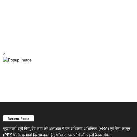
×
Recent Posts
मुख्यमंत्री श्री विष्णु देव साय की अध्यक्षता में वन अधिकार अधिनियम (FRA) एवं पेसा कानून
(PESA) के प्रभावी क्रियान्वयन हेतु गठित टास्क फोर्स की पहली बैठक संपन्न