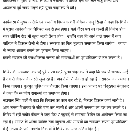
कार्यक्रम में मुख्य अतिथि के रूप में स्थानीय विधायक श्री योगेश्वर राजू सिन्हा और
अध्यक्षता पूर्व राज्य मंत्री श्री पूनम चंद्राकर ने की।
कार्यक्रम मे मुख्य अतिथि एवं स्थानीय विधायक श्री योगेश्वर राजू सिन्हा ने कहा कि शिविर
मे प्राप्त आवेदनो का निश्चित रूप से हल होगा। यहाँ गौरव पथ का जल्दी ही निर्माण होगा।
नहर लींकिंग रोड भी बहुत जल्दी तैयार होगा। उन्होंने कहा कि आने वाले समय में नगर
पालिका मे विकास तेजी से होगा। समस्या का मिल जुलकर समाधान किया जायेगा। ज्यादा
से ज्यादा आवास बनाने का प्रयास किया जाएगा।
हमारी सरकार की प्राथमिकता जनता की समस्याओं का प्राथमिकता से हल करना है।
शिविर की अध्यक्षता कर रहे पूर्व राज्य मंत्री पूनम चंद्राकर ने कहा कि जब से सरकार आई
है तब से विकास के रास्ते खुल रहे है। अब तेजी से विकास हो रहा है। समस्या का समाधान
किया जाएगा। मुलभुत सुविधा का विस्तार किया जाएगा। इस अवसर पर चंद्रहास चंद्राकर
ने कहा कि स्थानीय समास्यो का समाधान होगा।
सतपाल सिँह पाली ने कहा कि विकास का काम कर रहे है, निरंतर विकास कार्य जारी है।
आम जनता विधायक से सीधे बात कर सकते है और अपनी समस्या का हल कर सकते है।
शिविर में श्री संदीप दीवान ने कहा कि27 जुलाई से लगातार शिविर का आयोजन किया जा
रहा है। समाज के अंतिम व्यक्ति तक पहुंचना और समस्यों का समाधान करना प्राथमिकता
मे है।राज्य के सभी नगरीय निकायों मे शिविर का आज अंतिम दिन है।