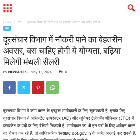
Home
देश
दूरसंचार विभाग में नौकरी पाने का बेहतरीन अवसर, बस चाहिए होगी ये...
देश
दूरसंचार विभाग में नौकरी पाने का बेहतरीन
अवसर, बस चाहिए होगी ये योग्यता, बढ़िया
मिलेगी मंथली सैलरी
By
NEWSDESK
-
May 12, 2024
0
दूरसंचार विभाग में काम करने के इच्छुक उम्मीदवारों के लिए खुशखबरी है. इसके लिए
दूरसंचार विभाग ने असिस्टेंट डायरेक्टर (AD) और जूनियर टेलीकॉम ऑफिसर (JTO) में
कंसल्टेंट के पदों के लिए वैकेंसी निकाली है. उम्मीदवार जो भी इन पदों के लिए आवेदन करने
का विचार कर रहे हैं, तो आधिकारिक वेबसाइट dot.gov.in के जरिए अप्लाई कर सकते हैं.