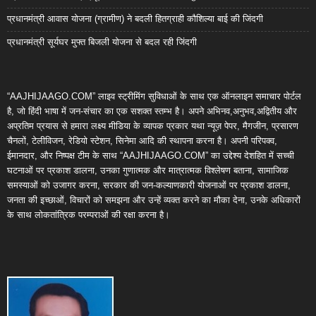
प्रधानमंत्री आवास योजना (ग्रामीण) ने बदली हितग्राही कौशिल्या बाई की जिंदगी
प्रधानमंत्री सूर्यघर मुफ्त बिजली योजना से बदल रही जिंदगी
“AAJHIJAAGO.COM” लाइव स्ट्रीमिंग सुविधाओं के साथ एक ऑनलाइन समाचार पोर्टल
है, जो हिंदी भाषा में जन-संचार का एक सशक्त स्तम्भ है। अपने अभिनव,अनुभव,अद्वितीय और
अप्रतिम प्रयास से हमारा लक्ष्य मीडिया के व्यापक प्रकार यथा न्यूज़ पेपर, मैगजीन, प्रसारण
चैनलों, टेलीविजन, रेडियो स्टेशन, सिनेमा आदि की स्थापना करना है। अपनी परिपक्व,
ईमानदार, और निष्पक्ष टीम के साथ “AAJHIJAAGO.COM” का उद्देश्य देशहित में सच्ची
घटनाओं पर प्रकाश डालना, उनका गुणात्मक और मात्रात्मक विश्लेषण बताना, सामाजिक
समस्याओं को उजागर करना, सरकार की जन-कल्याणकारी योजनाओं पर प्रकाश डालना,
जनता की इच्छाओं, विचारों को समझना और उन्हें व्यक्त करने का मौका देना, उनके अधिकारों
के साथ लोकतांत्रिक परम्पराओं की रक्षा करना है।