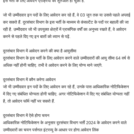
इस भर्ती के लिए आवेदन प्रक्रिया की शुरुआत हो चुकी है.
जो भी उम्मीदवार इन पदों के लिए आवेदन कर रहे हैं, वे 03 जून तक या उससे पहले अप्लाई
कर सकते हैं. दूरसंचार विभाग के इस भर्ती के माध्यम से कंसल्टेंट के पदों पर बहाली की जा
रही है. उम्मीदवार जो भी उपयुक्त क्षेत्रों में प्रासंगिक वर्षों का अनुभव रखते हैं, वे आवेदन
करने से पहले दिए गए इन बातों को ध्यान से पढ़ें.
दूरसंचार विभाग में आवेदन करने की क्या है आयुसीमा
दूरसंचार विभाग के इस भर्ती के लिए आवेदन करने वाले उम्मीदवारों की आयु सीमा 64 वर्ष से
अधिक नहीं होनी चाहिए. तभी वे आवेदन करने के लिए योग्य माने जाएंगे.
दूरसंचार विभाग में कौन करेगा आवेदन
जो भी उम्मीदवार इन पदों के लिए आवेदन कर रहे हैं, उनके पास आधिकारिक नोटिफिकेशन
में दिए गए संबंधित योग्यता होनी चाहिए. अगर नोटिफिकेशन में दिए गए संबंधित योग्यता नहीं
है, तो आवेदन फॉर्म नहीं भर सकते हैं.
दूरसंचार विभाग में ऐसे होगा चयन
आधिकारिक नोटिफिकेशन के अनुसार दूरसंचार विभाग भर्ती 2024 के आवेदन करने वाले
उम्मीदवारों का चयन पर्सनल इंटरव्यू के आधार पर होगा.आवेदन लिंक