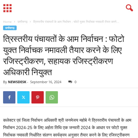
Home
छत्तीसगढ़
त्रिस्तरीय पंचायतों के आम निर्वाचन : फोटो युक्त निर्वाचक नमावली तैयार करने...
छत्तीसगढ़
त्रिस्तरीय पंचायतों के आम निर्वाचन : फोटो
युक्त निर्वाचक नमावली तैयार करने के लिए
रजिस्ट्रीकरण, सहायक रजिस्ट्रीकरण
अधिकारी नियुक्त
By
NEWSDESK
-
September 16, 2024
0
कलेक्टर एवं जिला निर्वाचन अधिकारी श्री जनमेजय महोबे ने त्रिस्तरीय पंचायतों के आम
निर्वाचन 2024-25 के लिए अर्हता तिथि एक जनवरी 2024 के आधार पर फोटो युक्त
निर्वाचक नमावली निर्धारित संलग्न कार्यक्रम अनुसार तैयार करने के लिए रजिस्ट्रीकरण