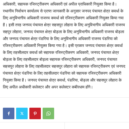
अधिकारी, सहायक रजिस्ट्रीकरण अधिकारी एवं अपील प्राधिकारी नियुक्त किया है।
स्थानीय निर्वाचन कार्यालय से प्राप्त जानकारी के अनुसार जनपद पंचायत क्षेत्र कवर्धा के
लिए अनुविभागीय अधिकारी राजस्व कवर्धा को रजिस्ट्रीकरण अधिकारी नियुक्त किया गया
है। इसी तरह जनपद पंचायत क्षेत्र सहसपुर लोहारा के लिए अनुविभागीय अधिकारी राजस्व
सहपुर लोहारा, जनपद पंचायत क्षेत्र बोड़ला के लिए अनुविभागीय अधिकारी राजस्व बोड़ला
और जनपद पंचायत क्षेत्र पंडरिया के लिए अनुविभागीय अधिकारी राजस्व पंडरिया को
रजिस्ट्रीकरण अधिकारी नियुक्त किया गया है। इसी प्रकार जनपद पंचायत क्षेत्र कवर्धा
के लिए तहसीलदार कवर्धा को सहायक रजिस्ट्रीकरण अधिकारी, जनपद पंचायत क्षेत्र
बोड़ला के लिए तहसीलदार बोड़ला सहायक रजिस्ट्रीकरण अधिकारी, जनपद पंचायत
सहसपुर लोहारा के लिए तहसीलदार सहसपुर लोहारा को सहायक रजिस्ट्रीकरण एवं जनपद
पंचायत क्षेत्र पंडरिया के लिए तहसीलदार पंडरिया को सहायक रजिस्ट्रीकरण अधिकारी
नियुक्त किया है। जनपद पंचायत क्षेत्र कवर्धा, पंडरिया, बोड़ला और सहसपुर लोहारा के
लिए अपील अधीकारी कलेक्टर और अपर कलेक्टर कबीरधाम होंगे।