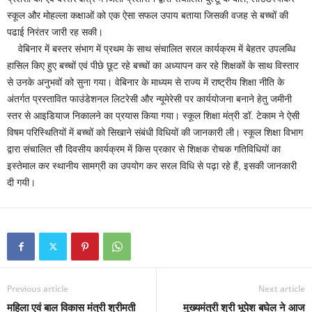
स्कूल और मोहल्ला कक्षाओं को एक ऐसा सफल उपाय बताया जिसकी वजह से बच्चों की
पढाई निरंतर जारी रह सकी।
वेबिनार में बस्तर संभाग में प्रथम के साथ संचालित सरल कार्यक्रम में बेहतर उपलब्धि
हासिल किए हुए बच्चों एवं पीछे छूट रहे बच्चों का अध्यापन कर रहे शिक्षकों के साथ विस्तार
से उनके अनुभवों को सुना गया। वेबिनार के माध्यम से राज्य में राष्ट्रीय शिक्षा नीति के
अंतर्गत प्रस्तावित फाउंडेशनल लिटरेसी और न्यूमेरेसी पर कार्ययोजना बनाने हेतु जमीनी
स्तर से आइडियाज निकालने का प्रयास किया गया। स्कूल शिक्षा मंत्री डॉ. टेकाम ने ऐसी
विषम परिस्थितियों में बच्चों को सिखाने संबंधी विधियों की जानकारी ली। स्कूल शिक्षा विभाग
द्वारा संचालित सौ दिवसीय कार्यक्रम में किस प्रकार से शिक्षक रोचक गतिविधियों का
इस्तेमाल कर स्थानीय सामग्री का उपयोग कर सरल विधि से पढ़ा रहे हैं, इसकी जानकारी
दी गयी।
Previous article
Next article
महिला एवं बाल विकास मंत्री श्रीमती
मुख्यमंत्री श्री भूपेश बघेल ने आज