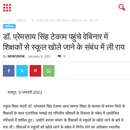
Home
छत्तीसगढ़
डॉ. प्रेमसाय सिंह टेकाम पहुंचे वेबिनार में शिक्षकों से स्कूल खोले जाने...
छत्तीसगढ़
डॉ. प्रेमसाय सिंह टेकाम पहुंचे वेबिनार में
शिक्षकों से स्कूल खोले जाने के संबंध में ली राय
By
NEWSDESK
-
January 9, 2021
0
रायपुर, 9 जनवरी 2021
स्कूल शिक्षा मंत्री डॉ. प्रेमसाय सिंह टेकाम आज समग्र शिक्षा के माध्यम से बस्तर जिले के
शिक्षकों के साथ प्रारंभिक भाषाई एवं गणितीय कौशलों के विकास के संबंध में आयोजित
परिचर्चा में शामिल हुए। उन्होंने बस्तर संभाग के शिक्षकों से स्कूलों के खोले जाने के बारे में
राय ली। शिक्षकों ने स्कूलों को खोले जाने के संबंध में निर्णय लेने का अधिकार स्थानीय