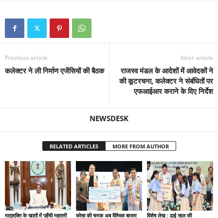
Previous article
Next article
कलेक्टर ने ली निर्माण एजेंसियों की बैठक
राजस्व मंडल के आदेशों में आवेदकों ने
की कूटरचना, कलेक्टर ने संबंधितों पर
एफआईआर कराने के दिए निर्देश
NEWSDESK
RELATED ARTICLES
MORE FROM AUTHOR
मातृशक्ति के खातों में पहुँची महतारी
कोसा की चमक अब वैश्विक बाजार
विशेष लेख : ढाई साल की