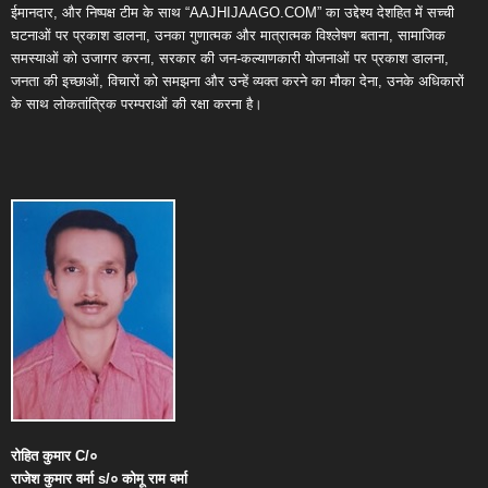
ईमानदार, और निष्पक्ष टीम के साथ “AAJHIJAAGO.COM” का उद्देश्य देशहित में सच्ची
घटनाओं पर प्रकाश डालना, उनका गुणात्मक और मात्रात्मक विश्लेषण बताना, सामाजिक
समस्याओं को उजागर करना, सरकार की जन-कल्याणकारी योजनाओं पर प्रकाश डालना,
जनता की इच्छाओं, विचारों को समझना और उन्हें व्यक्त करने का मौका देना, उनके अधिकारों
के साथ लोकतांत्रिक परम्पराओं की रक्षा करना है।
रोहित
कुमार
C/
०
राजेश
कुमार
वर्मा
s/
०
कोमू
राम
वर्मा