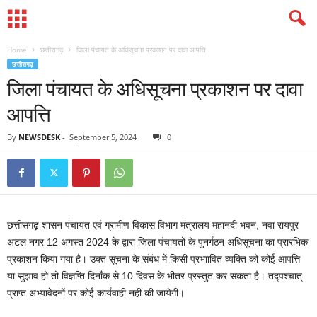
Home
छत्तीसगढ़
जिला पंचायत के अधिसूचना प्रकाशन पर दावा आपत्ति
छत्तीसगढ़
जिला पंचायत के अधिसूचना प्रकाशन पर दावा
आपत्ति
By
NEWSDESK
-
September 5, 2024
0
छत्तीसगढ़ शासन पंचायत एवं ग्रामीण विकास विभाग मंत्रालय महानदी भवन, नवा रायपुर
अटल नगर 12 अगस्त 2024 के द्वारा जिला पंचायतों के पुनर्गठन अधिसूचना का प्रारंभिक
प्रकाशन किया गया है। उक्त सूचना के संबंध में किसी प्रभाावित व्यक्ति को कोई आपत्ति
या सुझाव हो तो विज्ञप्ति दिनाँक से 10 दिवस के भीतर प्रस्तुत कर सकता है। तद्पश्चात्
प्राप्त अभ्यावेदनों पर कोई कार्यवाही नहीं की जायेगी।