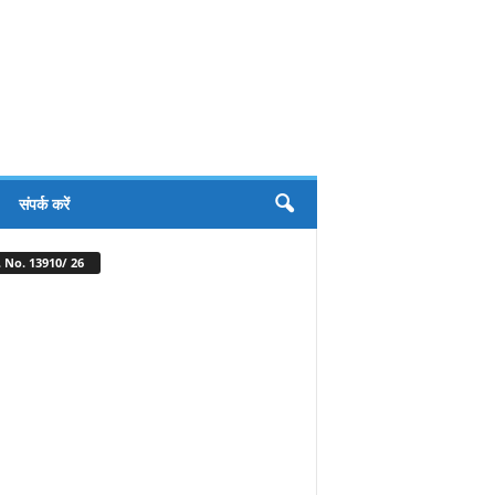
संपर्क करें
 No. 13910/ 26