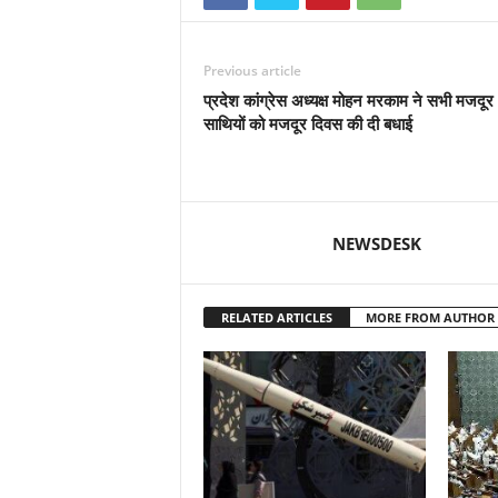
Previous article
प्रदेश कांग्रेस अध्यक्ष मोहन मरकाम ने सभी मजदूर
साथियों को मजदूर दिवस की दी बधाई
NEWSDESK
RELATED ARTICLES
MORE FROM AUTHOR