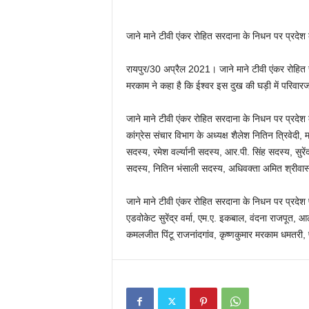
जाने माने टीवी एंकर रोहित सरदाना के निधन पर प्रदेश 
रायपुर/30 अप्रैल 2021। जाने माने टीवी एंकर रोहित सर
मरकाम ने कहा है कि ईश्वर इस दुख की घड़ी में परिवारज
जाने माने टीवी एंकर रोहित सरदाना के निधन पर प्रदेश का
कांग्रेस संचार विभाग के अध्यक्ष शैलेश नितिन त्रिवेदी, 
सदस्य, रमेश वर्ल्यानी सदस्य, आर.पी. सिंह सदस्य, सुरे
सदस्य, नितिन भंसाली सदस्य, अधिवक्ता अमित श्रीवास्त
जाने माने टीवी एंकर रोहित सरदाना के निधन पर प्रदेश
एडवोकेट सुरेंद्र वर्मा, एम.ए. इकबाल, वंदना राजपूत,
कमलजीत पिंटू राजनांदगांव, कृष्णकुमार मरकाम धमतरी, प्