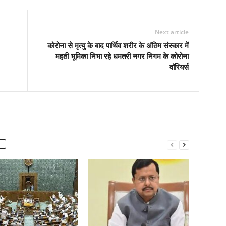
Next article
कोरोना से मृत्यु के बाद पार्थिव शरीर के अंतिम संस्कार में
महती भूमिका निभा रहे धमतरी नगर निगम के कोरोना
वॉरियर्स