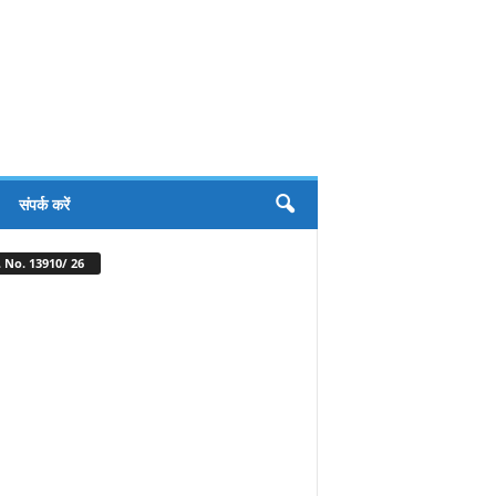
संपर्क करें
 No. 13910/ 26