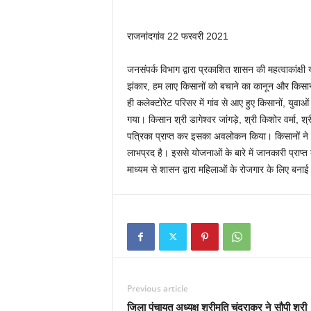
राजनांदगांव 22 फरवरी 2021
जनसंपर्क विभाग द्वारा प्रकाशित शासन की महत्वाकांक्
झंकार, हम लाए किसानों को बचाने का कानून और किसान 
ही कलेक्टोरेट परिसर में गांव से आए हुए किसानों, युव
गया। किसान श्री डागेश्वर जांगड़े, श्री किशोर वर्मा, श्
पत्रिका प्राप्त कर इसका अवलोकन किया। किसानों ने 
लाभप्रद है। इससे योजनाओं के बारे में जानकारी प्राप
माध्यम से शासन द्वारा महिलाओं के रोजगार के लिए बना
Previous article
जिला पंचायत अध्यक्ष श्रीमति चंद्राकर ने सौपी श्री