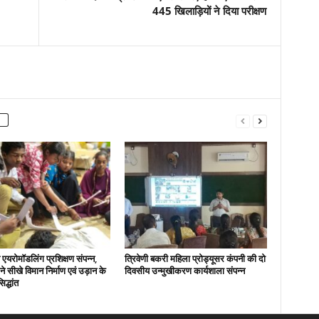
445 खिलाड़ियों ने दिया परीक्षण
एयरोमॉडलिंग प्रशिक्षण संपन्न,
त्रिवेणी बकरी महिला प्रोड्यूसर कंपनी की दो
ों ने सीखे विमान निर्माण एवं उड़ान के
दिवसीय उन्मुखीकरण कार्यशाला संपन्न
िद्धांत