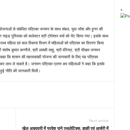
×
षी योजनाओं से संबंधित पत्रिका जनमन के साथ संबल, युवा जोश और हुनर की
गाइड पुस्तिका को कलेक्टर श्री टोपेश्वर वर्मा को भेंट किया गया। इसके साथ
ाओं तथा महिला एवं बाल विकास विभाग में महिलाओं को पत्रिका का वितरण किया
री संतोष कुमार कन्नौजे, श्री लक्की साहू, श्री वीरेन्द्र, श्री भीखम जनमन
कहा कि शासन की महत्वकांक्षी योजना की जानकारी के लिए यह पत्रिका
्त कर लाभ ले सकते है। जनमन पत्रिका प्राप्त कर महिलाओं ने कहा कि इसके
ई हुई नीति की जानकारी मिली।
Next article
खेल अकादमी में प्रवेश पाने एथलेटिक्स, हाकी एवं आर्चरी में