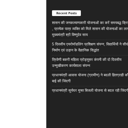
Recent Posts
शासन की जनकल्याणकारी योजनाओं का करें समयबद्ध क्रि
, प्रत्येक पात्र व्यक्ति को मिले शासन की योजनाओं का ला
मुख्यमंत्री श्री विष्णुदेव साय
5 दिवसीय एयरोमॉडलिंग प्रशिक्षण संपन्न, विद्यार्थियों ने सी
निर्माण एवं उड़ान के वैज्ञानिक सिद्धांत
त्रिवेणी बकरी महिला प्रोड्यूसर कंपनी की दो दिवसीय
उन्मुखीकरण कार्यशाला संपन्न
प्रधानमंत्री आवास योजना (ग्रामीण) ने बदली हितग्राही कौ
बाई की जिंदगी
प्रधानमंत्री सूर्यघर मुफ्त बिजली योजना से बदल रही जिंदग