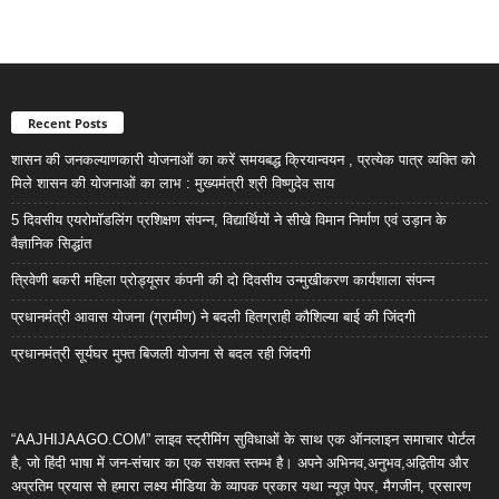
Recent Posts
शासन की जनकल्याणकारी योजनाओं का करें समयबद्ध क्रियान्वयन , प्रत्येक पात्र व्यक्ति को
मिले शासन की योजनाओं का लाभ : मुख्यमंत्री श्री विष्णुदेव साय
5 दिवसीय एयरोमॉडलिंग प्रशिक्षण संपन्न, विद्यार्थियों ने सीखे विमान निर्माण एवं उड़ान के
वैज्ञानिक सिद्धांत
त्रिवेणी बकरी महिला प्रोड्यूसर कंपनी की दो दिवसीय उन्मुखीकरण कार्यशाला संपन्न
प्रधानमंत्री आवास योजना (ग्रामीण) ने बदली हितग्राही कौशिल्या बाई की जिंदगी
प्रधानमंत्री सूर्यघर मुफ्त बिजली योजना से बदल रही जिंदगी
“AAJHIJAAGO.COM” लाइव स्ट्रीमिंग सुविधाओं के साथ एक ऑनलाइन समाचार पोर्टल
है, जो हिंदी भाषा में जन-संचार का एक सशक्त स्तम्भ है। अपने अभिनव,अनुभव,अद्वितीय और
अप्रतिम प्रयास से हमारा लक्ष्य मीडिया के व्यापक प्रकार यथा न्यूज़ पेपर, मैगजीन, प्रसारण