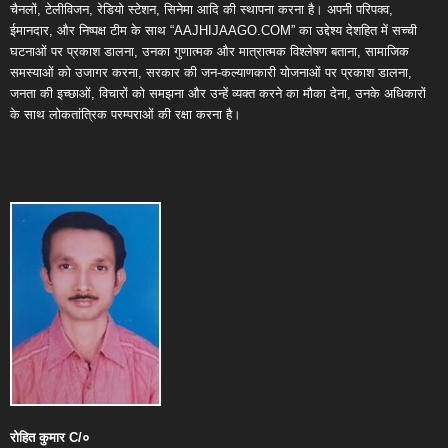
चैनलों, टेलीविजन, रेडियो स्टेशन, सिनेमा आदि की स्थापना करना है। अपनी परिपक्व,
ईमानदार, और निष्पक्ष टीम के साथ “AAJHIJAAGO.COM” का उद्देश्य देशहित में सच्ची
घटनाओं पर प्रकाश डालना, उनका गुणात्मक और मात्रात्मक विश्लेषण बताना, सामाजिक
समस्याओं को उजागर करना, सरकार की जन-कल्याणकारी योजनाओं पर प्रकाश डालना,
जनता की इच्छाओं, विचारों को समझना और उन्हें व्यक्त करने का मौका देना, उनके अधिकारों
के साथ लोकतांत्रिक परम्पराओं की रक्षा करना है।
रोहित
कुमार
C/
०