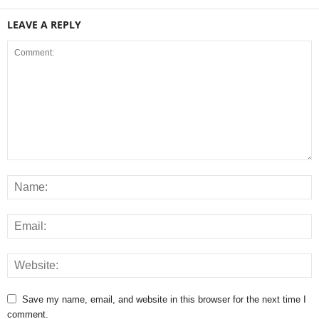
LEAVE A REPLY
Save my name, email, and website in this browser for the next time I
comment.