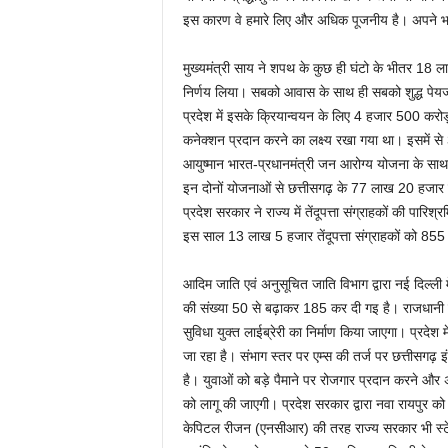
इस कारण वे हमारे लिए और अधिक पूजनीय है। अपने भां
मुख्यमंत्री साय ने शपथ के कुछ ही घंटो के भीतर 18 ल
निर्णय लिया। सबको आवास के साथ ही सबको शुद्ध पेयजल
प्रदेश में इसके क्रियान्वयन के लिए 4 हजार 500 करो
कनेक्शन प्रदान करने का लक्ष्य रखा गया था। इसमें स
आयुष्मान भारत-प्रधानमंत्री जन आरोग्य योजना के साथ 
इन दोनों योजनाओं से छत्तीसगढ़ के 77 लाख 20 हजार पर
प्रदेश सरकार ने राज्य में तेंदूपत्ता संग्राहकों की 
इस साल 13 लाख 5 हजार तेंदूपत्ता संग्राहकों को 8
आदिम जाति एवं अनुसूचित जाति विभाग द्वारा नई दिल्ली मे
की संख्या 50 से बढ़ाकर 185 कर दी गइ है। राजधानी रा
सुविधा युक्त लाईब्रेरी का निर्माण किया जाएगा। प्रदेश 
जा रहा है। संभाग स्तर पर एम्स की तर्ज पर छत्तीसग
है। युवाओं को बड़े पैमाने पर रोजगार प्रदान करने और 
को लागू की जाएगी। प्रदेश सरकार द्वारा नवा रायपुर 
केपिटल रीजन (एनसीआर) की तरह राज्य सरकार भी स्टेट