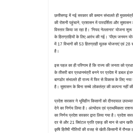
छत्तीसगढ़ में नई सरकार की कमान संभालते ही मुख्यमंत्री
की रोशनी पहुंचाने, प्रशासन में पारदर्शिता और सुशासन ला
विस्तार किया जा रहा है। ’नियद नेल्लानार’ योजना श
के हितग्राहियों के लिए आरंभ की गई। ’पीएम जनमन योजन
में 17 विभागों की 53 हितग्राही मूलक योजनाएं एवं 28 सा
है।
इस पहल का ही परिणाम है कि राज्य की जनता को प्रधानमंत्
के तीसरी बार प्रधानमंत्री बनने पर प्रदेश में डबल इंजन
बागडोर संभालते ही राज्य में फिर से विकास के लिए नय
है। सुशासन के बिना सच्चे लोकतंत्र की कल्पना नहीं
प्रदेश सरकार ने भूमिहीन किसानों को दीनदयाल उपाध्य
देने का निर्णय लिया है। अंत्योदय एवं प्राथमिकता राश
का निर्णय प्रदेश सरकार द्वारा लिया गया है। प्रदेश सर
दर से और 21 क्विंटल प्रति एकड़ की मान से धान खरीदी
कृषि हितैषी नीतियों की वजह से खेती-किसानी में रौनक