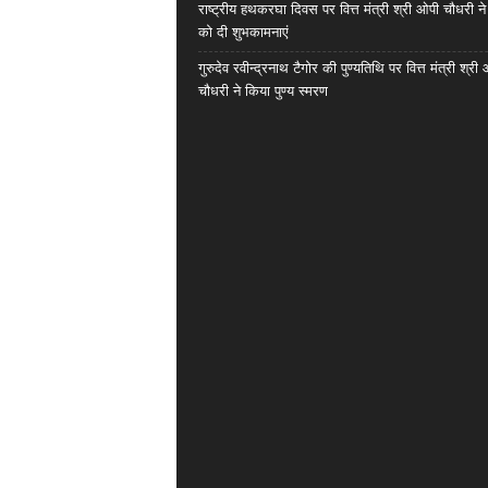
राष्ट्रीय हथकरघा दिवस पर वित्त मंत्री श्री ओपी चौधरी ने
को दी शुभकामनाएं
गुरुदेव रवीन्द्रनाथ टैगोर की पुण्यतिथि पर वित्त मंत्री श्री
चौधरी ने किया पुण्य स्मरण