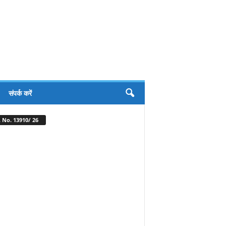
संपर्क करें
 No. 13910/ 26