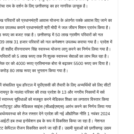
चा राम के दर्शन के लिए छत्तीसगढ़ का हर नागरिक उत्सुक है।
ाख परिवारों को प्रधानमंत्री आवास योजना के अंतर्गत पक्के आवास दिए जाने का
 उपलब्ध कराने प्रधानमंत्री श्री मोदी ने जल जीवन मिशन प्रारंभ किया है।
ड़ रूपए का बजट रखा है। छत्तीसगढ़ में 50 लाख ग्रामीण परिवारों को नल
े 39 लाख 31 हजार परिवारों को नल कनेक्शन उपलब्ध कराया गया है। प्रदेश में
ही शहीद वीरनारायण सिंह स्वास्थ्य योजना लागु करने का निर्णय लिया गया है।
िवारों को 5 लाख रूपए तक निःशुल्क स्वास्थ्य सेवाओं का लाभ मिल रहा है।
पारिश्रमिक दर को 4000 रूपए प्रतिमानक बोरा से बढ़ाकर 5500 रूपए कर दिया है।
55 करोड़ 80 लाख रूपए का भुगतान किया गया है।
ं संचालित यूथ हॉस्टल में यूपीएससी की तैयारी के लिए अभ्यर्थियों को लिए सीटों
यपुर के नालंदा परिसर की तरह प्रदेश के 13 और नगरीय निकायों में सर्व
में स्वास्थ्य सुविधाओं को मजबूत करने मेडिकल शिक्षा का लगातार विस्तार किया
ढ़ इंस्टीट्यूट ऑफ मेडिकल साइंस (सीआईएमएस) आरंभ करने का निर्णय लिया गया
अर्थव्यवस्था को तेज रफ्तार देने प्रदेश की नई औद्योगिक नीति 1 नवंबर 2024
को आईटी हब तथा इनोवेशन हब के रूप में विकसित किया जा रहा है। नेशनल
 केपिटल रीजन विकसित करने जा रही हैं। उद्यमी युवाओं को छत्तीसगढ़ उद्यम