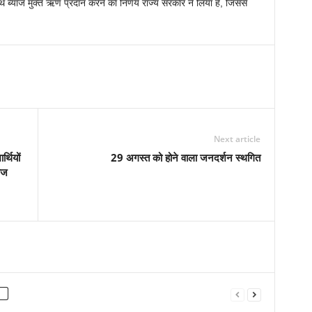
ाथ ब्याज मुक्त ऋण प्रदान करने का निर्णय राज्य सरकार ने लिया है, जिससे
Next article
्थियों
29 अगस्त को होने वाला जनदर्शन स्थगित
ाज