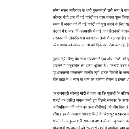
सौम्य सरल व्यक्तित्व के धनी मुख्यमंत्री श्री साय ने र
नरेन्द्र मोदी द्वारा दी गई गारंटी पर काम करना शुरू क
समय में जनता को दी गई गारंटी को पूरा करने के लिए 
नेतृत्व में 8 माह की अल्पावधि में कई जन हितकारी फै
सरकार की लोकप्रियता का ग्राफ तेजी से बढ़ रहा है
ध्येय वाक्य को लेकर जनता की दिन-रात सेवा कर रही ह
मुख्यमंत्री विष्णु देव साय सरकार ने एक और गारंटी 
संवारने में मातृशक्ति की अहम भूमिका है। महतारी वंद
प्रधानमंत्री भारतरत्न स्वर्गीय श्री अटल बिहारी के
बैंक खातें में 2 साल के धान का बकाया बोनस 3 हजा
प्रधानमंत्री नरेन्द्र मोदी ने कहा था कि युवाओं के भविष
गारंटी पर त्वरित अमल करते हुए पिछले सरकार के कार्य
अनियमितता की जांच का काम सीबीआई को सौंप दिया है
सौंपा। इसके अलावा बेमेतरा जिले के बिरनपुर प्रकरण की
गारंटी के अनुरूप श्री रामलला दर्शन योजना शुरूआत 
योजना में श्रद्धालुओं को सरकारी खर्च में अयोध्या धाम