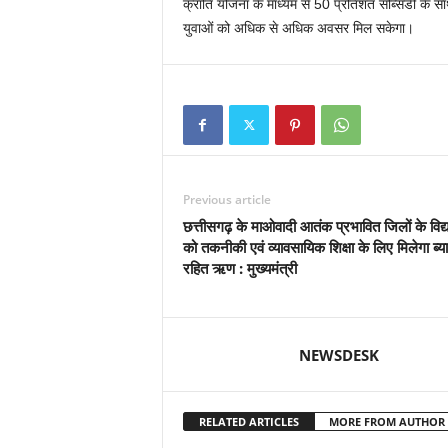
क्रांति योजना के माध्यम से 50 प्रतिशत सब्सिडी के स
युवाओं को अधिक से अधिक अवसर मिल सकेगा।
Previous article
छत्तीसगढ़ के माओवादी आतंक प्रभावित जिलों के विद्यार
को तकनीकी एवं व्यावसायिक शिक्षा के लिए मिलेगा ब्य
रहित ऋण : मुख्यमंत्री
NEWSDESK
RELATED ARTICLES
MORE FROM AUTHOR