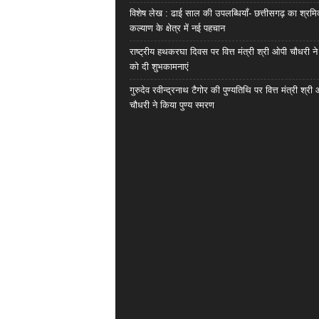
विशेष लेख : ढाई साल की उपलब्धियाँ- छत्तीसगढ़ का श्रम
कल्याण के क्षेत्र में नई पहचान
राष्ट्रीय हथकरघा दिवस पर वित्त मंत्री श्री ओपी चौधरी ने
को दी शुभकामनाएं
गुरुदेव रवीन्द्रनाथ टैगोर की पुण्यतिथि पर वित्त मंत्री श्री
चौधरी ने किया पुण्य स्मरण