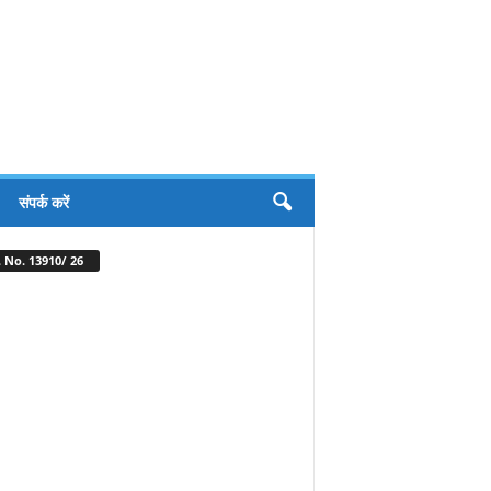
संपर्क करें
 No. 13910/ 26