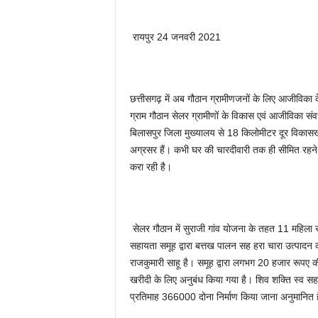
रायपुर 24 जनवरी 2021
छत्तीसगढ़ में अब गौठान ग्रामीणजनों के लिए आजीविका के
ग्राम गौठान सेलर ग्रामीणों के विकास एवं आजीविका संवर
बिलासपुर जिला मुख्यालय से 18 किलोमीटर दूर विकासखंड 
अग्रसर हैं। कभी घर की चारदीवारी तक ही सीमित रहने 
करा रही है।
सेलर गौठान में सुराजी गांव योजना के तहत 11 महिला स्व
सहायता समूह द्वारा बत्तख पालन सह हरा चारा उत्पादन क
राजकुमारी साहू है। समूह द्वारा लगभग 20 हजार रूपए 
खरीदी के लिए अनुबंध किया गया है। शिव शक्ति स्व सहायता
प्रतिमाह 366000 दोना निर्माण किया जाना अनुमानित 