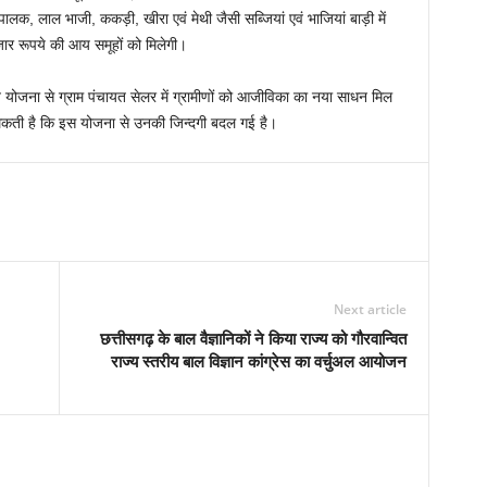
पालक, लाल भाजी, ककड़ी, खीरा एवं मेथी जैसी सब्जियां एवं भाजियां बाड़ी में
ार रूपये की आय समूहों को मिलेगी।
गांव योजना से ग्राम पंचायत सेलर में ग्रामीणों को आजीविका का नया साधन मिल
ं थकती है कि इस योजना से उनकी जिन्दगी बदल गई है।
Next article
छत्तीसगढ़ के बाल वैज्ञानिकों ने किया राज्य को गौरवान्वित
राज्य स्तरीय बाल विज्ञान कांग्रेस का वर्चुअल आयोजन