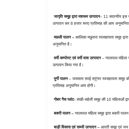
जागृति समूह द्वारा मशरूम उत्पादन
– 11 सदस्यीय इस समू
उत्पादन कर 8 हजार रूपए प्रतिमाह की आय अनुमानित
मछली पालन –
कालिका मछुवारा स्वसहायता समूह द्वार
अनुमानित है।
वर्मी कम्पोस्ट एवं वर्मी वाश उत्पादन
– ग्वालपाल महिला स्
उत्पादन किया गया है।
मुर्गी पालन
– जयमाता सरई श्रृंगार स्वसहायता समूह की म
प्रतिमाह अनुमानित आय होगी।
गोबर गैस प्लांट-
सखी-सहेली समूह की 10 महिलाओं द्वा
बकरी पालन –
ग्वालपाल महिला समूह द्वारा बकरी पाल
बाड़ी विकास एवं सब्जी उत्पादन –
आरती समूह एवं जय मा