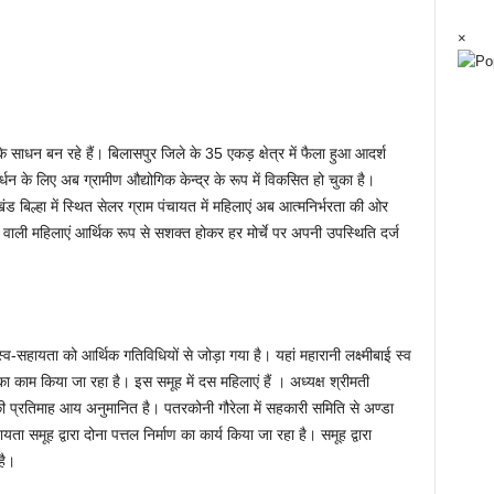
×
 साधन बन रहे हैं। बिलासपुर जिले के 35 एकड़ क्षेत्र में फैला हुआ आदर्श
्धन के लिए अब ग्रामीण औद्योगिक केन्द्र के रूप में विकसित हो चुका है।
बिल्हा में स्थित सेलर ग्राम पंचायत में महिलाएं अब आत्मनिर्भरता की ओर
वाली महिलाएं आर्थिक रूप से सशक्त होकर हर मोर्चे पर अपनी उपस्थिति दर्ज
-सहायता को आर्थिक गतिविधियों से जोड़ा गया है। यहां महारानी लक्ष्मीबाई स्व
ा काम किया जा रहा है। इस समूह में दस महिलाएं हैं । अध्यक्ष श्रीमती
की प्रतिमाह आय अनुमानित है। पतरकोनी गौरेला में सहकारी समिति से अण्डा
 समूह द्वारा दोना पत्तल निर्माण का कार्य किया जा रहा है। समूह द्वारा
है।