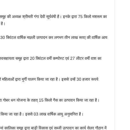
ह की अध्यक्ष श्रीमती गंगा देवी सूर्यवंषी है। इनके द्वारा 75 किलो मशरूम का
 है।
ा 30 क्विंटल वार्षिक मछली उत्पादन कर लगभग तीन लाख रूपए की वार्षिक आय
वसहायता समूह द्वारा 20 क्विंटल वर्मी कम्पोस्ट एवं 27 लीटर वर्मी वाश का
हिलाओं द्वारा मुर्गी पालन किया जा रहा है। इससे उन्हें 30 हजार रूपये
रा गोबर धन योजना के तहत् 15 किलो गैस का उत्पादन किया जा रहा है।
न किया जा रहा है। इससे 03 लाख वार्षिक आयु अनुमानित है।
ं कालिका समूह द्वारा बाड़ी विकास एवं सब्जी उत्पादन का कार्य सेलर गौठान में