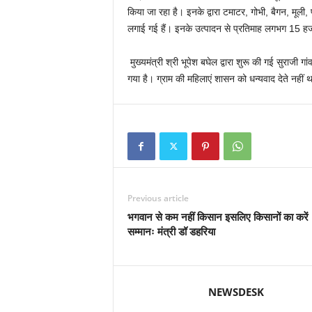
किया जा रहा है। इनके द्वारा टमाटर, गोभी, बैगन, मूली, 
लगाई गई हैं। इनके उत्पादन से प्रतिमाह लगभग 15 हज
मुख्यमंत्री श्री भूपेश बघेल द्वारा शुरू की गई सुराजी 
गया है। ग्राम की महिलाएं शासन को धन्यवाद देते नही
Previous article
भगवान से कम नहीं किसान इसलिए किसानों का करें
सम्मानः मंत्री डॉ डहरिया
NEWSDESK