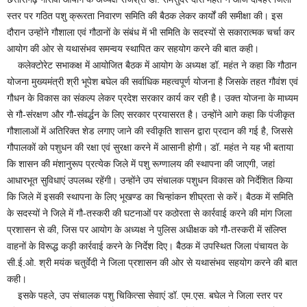
स्तर पर गठित पशु क्रूरता निवारण समिति की बैठक लेकर कार्यों की समीक्षा की। इस
दौरान उन्होंने गौशाला एवं गौठानों के संबंध में भी समिति के सदस्यों से सकारात्मक चर्चा कर
आयोग की ओर से यथासंभव समन्वय स्थापित कर सहयोग करने की बात कही।
कलेक्टोरेट सभाकक्ष में आयोजित बैठक में आयोग के अध्यक्ष डॉ. महंत ने कहा कि गौठान
योजना मुख्यमंत्री श्री भूपेश बघेल की सर्वाधिक महत्वपूर्ण योजना है जिसके तहत गौवंश एवं
गौधन के विकास का संकल्प लेकर प्रदेश सरकार कार्य कर रही है। उक्त योजना के माध्यम
से गौ-संरक्षण और गौ-संवर्द्धन के लिए सरकार प्रयासरत है। उन्होंने आगे कहा कि पंजीकृत
गौशालाओं में अतिरिक्त शेड लगाए जाने की स्वीकृति शासन द्वारा प्रदान की गई है, जिससे
गौपालकों को पशुधन की रक्षा एवं सुरक्षा करने में आसानी होगी। डॉ. महंत ने यह भी बताया
कि शासन की मंशानुरूप प्रत्येक जिले में पशु रूग्णालय की स्थापना की जाएगी, जहां
आधारभूत सुविधाएं उपलब्ध रहेंगी। उन्होंने उप संचालक पशुधन विकास को निर्देशित किया
कि जिले में इसकी स्थापना के लिए भूखण्ड का चिन्हांकन शीघ्रता से करें। बैठक में समिति
के सदस्यों ने जिले में गौ-तस्करी की घटनाओं पर कठोरता से कार्रवाई करने की मांग जिला
प्रशासन से की, जिस पर आयोग के अध्यक्ष ने पुलिस अधीक्षक को गौ-तस्करी में संलिप्त
वाहनों के विरूद्ध कड़ी कार्रवाई करने के निर्देश दिए। बैैठक में उपस्थित जिला पंचायत के
सी.ई.ओ. श्री मयंक चतुर्वेदी ने जिला प्रशासन की ओर से यथासंभव सहयोग करने की बात
कही।
इसके पहले, उप संचालक पशु चिकित्सा सेवाएं डॉ. एम.एस. बघेल ने जिला स्तर पर