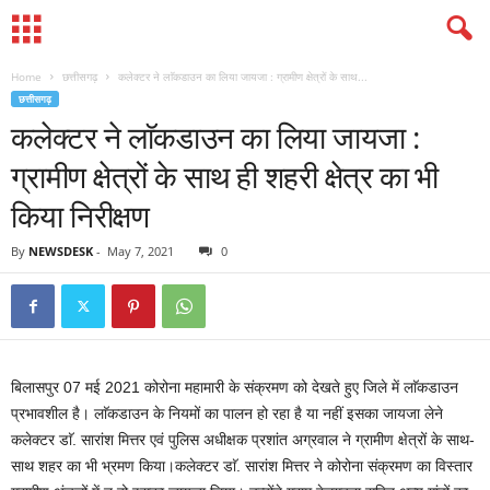
Home
छत्तीसगढ़
कलेक्टर ने लाॅकडाउन का लिया जायजा : ग्रामीण क्षेत्रों के साथ...
छत्तीसगढ़
कलेक्टर ने लाॅकडाउन का लिया जायजा :
ग्रामीण क्षेत्रों के साथ ही शहरी क्षेत्र का भी
किया निरीक्षण
By
NEWSDESK
-
May 7, 2021
0
बिलासपुर 07 मई 2021 कोरोना महामारी के संक्रमण को देखते हुए जिले में लाॅकडाउन
प्रभावशील है। लाॅकडाउन के नियमों का पालन हो रहा है या नहीं इसका जायजा लेने
कलेक्टर डाॅ. सारांश मित्तर एवं पुलिस अधीक्षक प्रशांत अग्रवाल ने ग्रामीण क्षेत्रों के साथ-
साथ शहर का भी भ्रमण किया।कलेक्टर डाॅ. सारांश मित्तर ने कोरोना संक्रमण का विस्तार