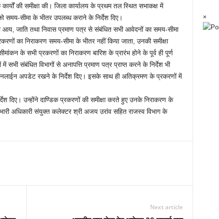
कार्यों की समीक्षा की। जिला कार्यालय के प्रथम तल स्थित सभाकक्ष में
×
ं को समय-सीमा के भीतर उपलब्ध कराने के निर्देश दिए।
 ही आय, जाति तथा निवास प्रमाण पत्र से संबंधित सभी आवेदनों का समय-सीमा
्रकरणों का निराकरण समय-सीमा के भीतर नहीं किया जाता, उनकी समीक्षा
ीमांकन के सभी प्रकरणों का निराकरण बारिश के प्रारंभ होने के पूर्व ही पूर्ण
ें सभी संबंधित विभागों से अनापत्ति प्रमाण पत्र प्राप्त करने के निर्देश भी
ो ऑनलाईन अपडेट रखने के निर्देश दिए। इसके साथ ही अतिक्रमण के प्रकरणों में
िर्देश दिए। उन्होंने दाण्डिक प्रकरणों की समीक्षा करते हुए उनके निराकरण के
प्रभारी अधिकारी संयुक्त कलेक्टर श्री अजय उरांव सहित राजस्व विभाग के
Next article