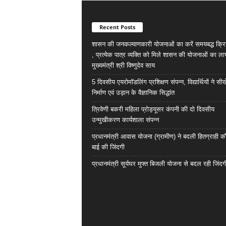
Recent Posts
शासन की जनकल्याणकारी योजनाओं का करें समयबद्ध क्रि
, प्रत्येक पात्र व्यक्ति को मिले शासन की योजनाओं का ला
मुख्यमंत्री श्री विष्णुदेव साय
5 दिवसीय एयरोमॉडलिंग प्रशिक्षण संपन्न, विद्यार्थियों ने सी
निर्माण एवं उड़ान के वैज्ञानिक सिद्धांत
त्रिवेणी बकरी महिला प्रोड्यूसर कंपनी की दो दिवसीय
उन्मुखीकरण कार्यशाला संपन्न
प्रधानमंत्री आवास योजना (ग्रामीण) ने बदली हितग्राही कौ
बाई की जिंदगी
प्रधानमंत्री सूर्यघर मुफ्त बिजली योजना से बदल रही जिंदग