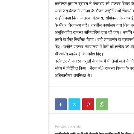
कलेक्टर कुणाल दुदावत ने मंगलवार को राजस्व विभाग के 
आयोजित बैठक में समीक्षा के दौरान उन्होंने सभी सेवाओ
उन्होंने कहा कि नामांतरण, बंटवारा, सीमांकन, के साथ
के भीतर निराकरण करें। तहसील कार्यालय द्वारा जिन प
अनुविभागीय राजस्व अधिकारियों द्वारा की जाए। उन्होंने स
करने के लिए निर्देशित किया। वहीं डायवर्सन के प्रकरणों म
दिए। उन्होंने राजस्व न्यायालयों में पेशी की तारीख क
भी त्वरित कार्यवाही के निर्देश दिए।
कलेक्टर ने राजस्व वसूली के कार्य में भी तेजी लाने के न
संबंध में निर्देशित किया। बैठक मंे राजस्व विभाग के 
अधिकारीगण उपस्थित थे।
Previous article