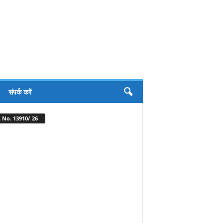
संपर्क करें
 No. 13910/ 26