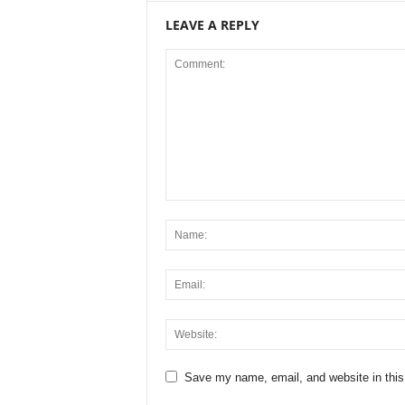
LEAVE A REPLY
Save my name, email, and website in this