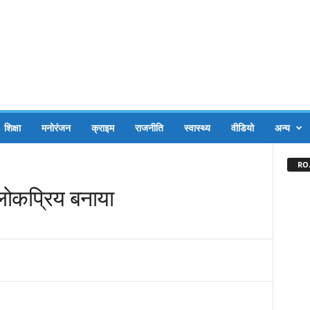
शिक्षा
मनोरंजन
क्राइम
राजनीति
स्वास्थ्य
वीडियो
अन्य
RO.
 लोकप्रिय बनाया