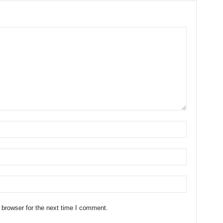
 browser for the next time I comment.