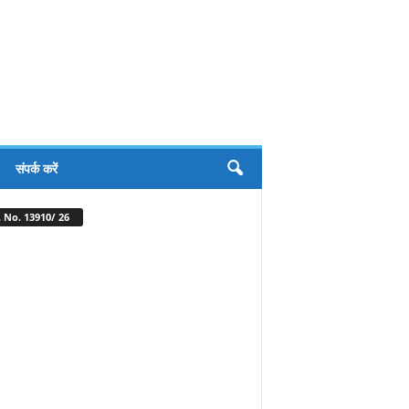
संपर्क करें
 No. 13910/ 26