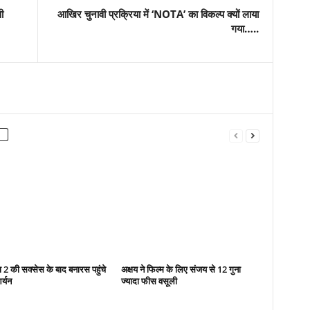
ी
आखिर चुनावी प्रक्रिया में ‘NOTA’ का विकल्प क्यों लाया
गया…..
ा 2 की सक्सेस के बाद बनारस पहुंचे
अक्षय ने फिल्म के लिए संजय से 12 गुना
र्यन
ज्यादा फीस वसूली