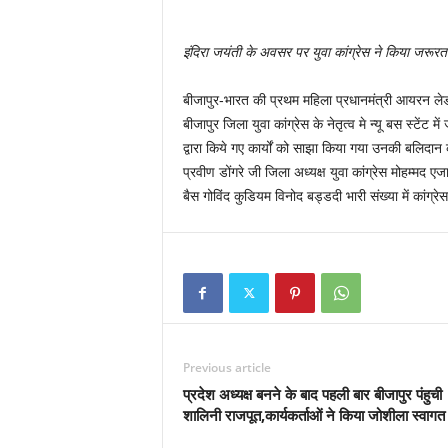
इंदिरा जयंती के अवसर पर युवा कांग्रेस ने किया जरूरत
बीजापुर-भारत की प्रथम महिला प्रधानमंत्री आयरन लेडी स
बीजापुर जिला युवा कांग्रेस के नेतृत्व मे न्यू बस स्टें
द्वारा किये गए कार्यों को साझा किया गया उनकी बलिदान 
प्रवीण डोंगरे जी जिला अध्यक्ष युवा कांग्रेस मोहम्मद 
बैस गोविंद कुडियम विनोद बड्डदी भारी संख्या में कांग्र
Previous article
प्रदेश अध्यक्ष बनने के बाद पहली बार बीजापुर पंहुची
शालिनी राजपूत,कार्यकर्ताओं ने किया जोशीला स्वागत