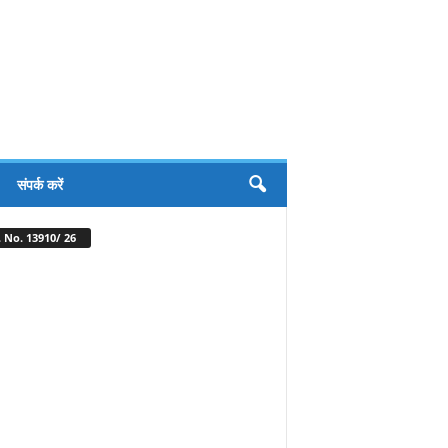
संपर्क करें
 No. 13910/ 26