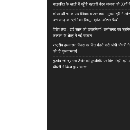
मातृशक्ति के खातों में पहुँची महतारी वंदन योजना की 30वीं 
कोसा की चमक अब वैश्विक बाजार तक : मुख्यमंत्री ने लॉन
छत्तीसगढ़ का प्रीमियम हैंडलूम ब्रांड ‘कोशल फैब’
विशेष लेख : ढाई साल की उपलब्धियाँ- छत्तीसगढ़ का श्रम
कल्याण के क्षेत्र में नई पहचान
राष्ट्रीय हथकरघा दिवस पर वित्त मंत्री श्री ओपी चौधरी ने
को दी शुभकामनाएं
गुरुदेव रवीन्द्रनाथ टैगोर की पुण्यतिथि पर वित्त मंत्री श्री
चौधरी ने किया पुण्य स्मरण