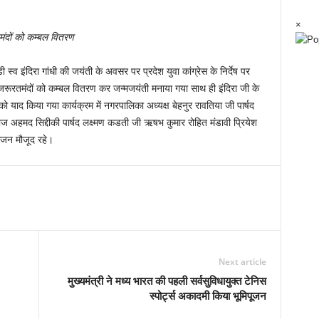
×
मंदों को कम्बल वितरण
्व इंदिरा गांधी की जयंती के अवसर पर प्रदेश युवा कांग्रेस के निर्देष पर
ट में जरूरतमंदों को कम्बल वितरण कर जन्मजयंती मनाया गया साथ ही इंदिरा जी के
को याद किया गया कार्यक्रम में नगरपालिका अध्यक्ष बेहनुर रावतिया जी पार्षद
एजाज अहमद सिद्दीकी पार्षद लक्ष्मण कडती जी ऋषभ कुमार रोहित मंडावी प्रियेश
ेसजन मौजूद रहे।
Next article
मुख्यमंत्री ने मध्य भारत की पहली सर्वसुविधायुक्त टेनिस
स्पोर्ट्स अकादमी किया भूमिपूजन