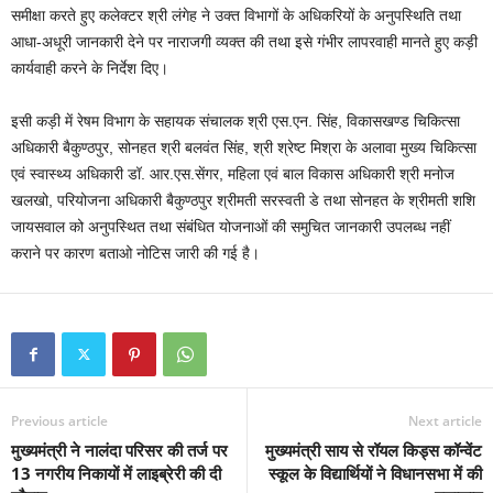
समीक्षा करते हुए कलेक्टर श्री लंगेह ने उक्त विभागों के अधिकरियों के अनुपस्थिति तथा
आधा-अधूरी जानकारी देने पर नाराजगी व्यक्त की तथा इसे गंभीर लापरवाही मानते हुए कड़ी
कार्यवाही करने के निर्देश दिए।
इसी कड़ी में रेषम विभाग के सहायक संचालक श्री एस.एन. सिंह, विकासखण्ड चिकित्सा
अधिकारी बैकुण्ठपुर, सोनहत श्री बलवंत सिंह, श्री श्रेष्ट मिश्रा के अलावा मुख्य चिकित्सा
एवं स्वास्थ्य अधिकारी डॉ. आर.एस.सेंगर, महिला एवं बाल विकास अधिकारी श्री मनोज
खलखो, परियोजना अधिकारी बैकुण्ठपुर श्रीमती सरस्वती डे तथा सोनहत के श्रीमती शशि
जायसवाल को अनुपस्थित तथा संबंधित योजनाओं की समुचित जानकारी उपलब्ध नहीं
कराने पर कारण बताओ नोटिस जारी की गई है।
Previous article
Next article
मुख्यमंत्री ने नालंदा परिसर की तर्ज पर
मुख्यमंत्री साय से रॉयल किड्स कॉन्वेंट
13 नगरीय निकायों में लाइब्रेरी की दी
स्कूल के विद्यार्थियों ने विधानसभा में की