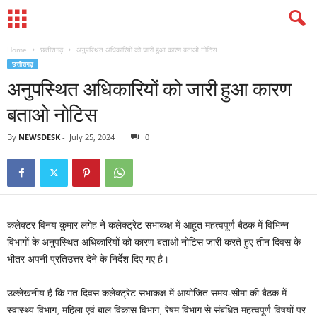
Home
छत्तीसगढ़
अनुपस्थित अधिकारियों को जारी हुआ कारण बताओ नोटिस
छत्तीसगढ़
अनुपस्थित अधिकारियों को जारी हुआ कारण
बताओ नोटिस
By
NEWSDESK
-
July 25, 2024
0
कलेक्टर विनय कुमार लंगेह नेे कलेक्ट्रेट सभाकक्ष में आहूत महत्वपूर्ण बैठक में विभिन्न
विभागों के अनुपस्थित अधिकारियों को कारण बताओ नोटिस जारी करते हुए तीन दिवस के
भीतर अपनी प्रतिउत्तर देने के निर्देश दिए गए है।
उल्लेखनीय है कि गत दिवस कलेक्ट्रेट सभाकक्ष में आयोजित समय-सीमा की बैठक में
स्वास्थ्य विभाग, महिला एवं बाल विकास विभाग, रेषम विभाग से संबंधित महत्वपूर्ण विषयों पर