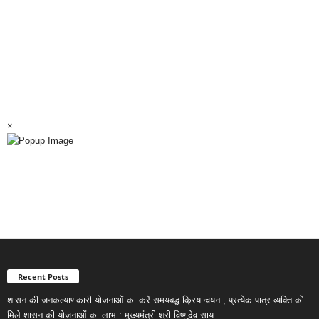
×
Recent Posts
शासन की जनकल्याणकारी योजनाओं का करें समयबद्ध क्रियान्वयन , प्रत्येक पात्र व्यक्ति को
मिले शासन की योजनाओं का लाभ : मुख्यमंत्री श्री विष्णुदेव साय