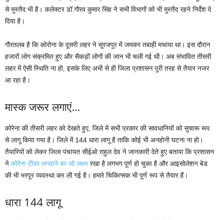
से मुस्तैद भी है। कलेक्टर डॉ.गौरव कुमार सिंह ने सभी विभागों को भी मुस्तैद रहने निर्देश दे
दिया है।
गौरतलब है कि कोरोना के दूसरी लहर ने सूरजपुर में जमकर तबाही मचाया था। इस दौरान
हजारों लोग संक्रमित हुए और सैकड़ों लोगों की जान भी चली गई थी। अब संभावित तीसरी
लहर में ऐसी स्थिति ना हो, इसके लिए अभी से ही जिला प्रशासन पूरी तरह से तैयार नजर
आ रहा है।
मास्क जरूर लगाएं…
कोरेना की तीसरी लहर को देखते हुए, जिले में सभी प्रकार की सावधानियों को सुचारू रूप
से लागू किया गया है। जिले में 144 धारा लागू है ताकि कोई भी अनहोनी घटना ना हो।
तैयारियों को लेकर जिला पंचायत सीईओ राहुल देव ने जानकारी देते हुए बताया कि प्रशासन
ने
कोरेना टीका लगवाने का जो लक्ष्य
रखा है लगभग पूर्ण हो चुका है और आइसोलेशन बेड
की भी भरपूर व्यवस्था कर ली गई है। हमारे चिकित्सक भी पूर्ण रूप से तैयार हैं।
धारा 144 लागू