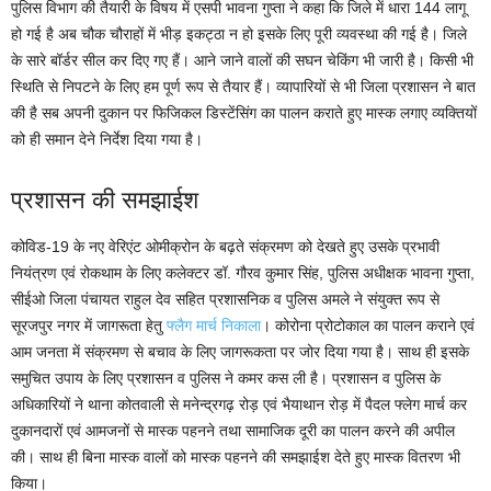
पुलिस विभाग की तैयारी के विषय में एसपी भावना गुप्ता ने कहा कि जिले में धारा 144 लागू
हो गई है अब चौक चौराहों में भीड़ इकट्ठा न हो इसके लिए पूरी व्यवस्था की गई है। जिले
के सारे बॉर्डर सील कर दिए गए हैं। आने जाने वालों की सघन चेकिंग भी जारी है। किसी भी
स्थिति से निपटने के लिए हम पूर्ण रूप से तैयार हैं। व्यापारियों से भी जिला प्रशासन ने बात
की है सब अपनी दुकान पर फिजिकल डिस्टेंसिंग का पालन कराते हुए मास्क लगाए व्यक्तियों
को ही समान देने निर्देश दिया गया है।
प्रशासन की समझाईश
कोविड-19 के नए वेरिएंट ओमीक्रोन के बढ़ते संक्रमण को देखते हुए उसके प्रभावी
नियंत्रण एवं रोकथाम के लिए कलेक्टर डॉ. गौरव कुमार सिंह, पुलिस अधीक्षक भावना गुप्ता,
सीईओ जिला पंचायत राहुल देव सहित प्रशासनिक व पुलिस अमले ने संयुक्त रूप से
सूरजपुर नगर में जागरूता हेतु
फ्लैग मार्च निकाला
। कोरोना प्रोटोकाल का पालन कराने एवं
आम जनता में संक्रमण से बचाव के लिए जागरूकता पर जोर दिया गया है। साथ ही इसके
समुचित उपाय के लिए प्रशासन व पुलिस ने कमर कस ली है। प्रशासन व पुलिस के
अधिकारियों ने थाना कोतवाली से मनेन्द्रगढ़ रोड़ एवं भैयाथान रोड़ में पैदल फ्लेग मार्च कर
दुकानदारों एवं आमजनों से मास्क पहनने तथा सामाजिक दूरी का पालन करने की अपील
की। साथ ही बिना मास्क वालों को मास्क पहनने की समझाईश देते हुए मास्क वितरण भी
किया।