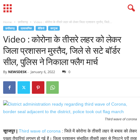
Home
छत्तीसगढ़
Video : कोरोना के तीसरे लहर को लेकर जिला प्रशासन मुस्तैद, जिले...
छत्तीसगढ़
प्रशासनिक
वीडियो
सरगुजा
Video : कोरोना के तीसरे लहर को लेकर
जिला प्रशासन मुस्तैद, जिले से सटे बॉर्डर
सील, पुलिस ने निकाला फ्लैग मार्च
By
NEWSDESK
-
January 6, 2022
0
Third wave of corona
सूरजपुर |
Third wave of corona
: जिले में कोरोना के तीसरी लहर से बचाव को लेकर
पुख्ता तैयारियां लगभग हो गई है। जिला प्रशासन संभावित तीसरी लहर से निपटने पूरी तरह