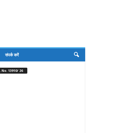
संपर्क करें
 No. 13910/ 26