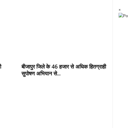
×
ी
बीजापुर जिले के 46 हजार से अधिक हितग्राही
सुपोषण अभियान से...