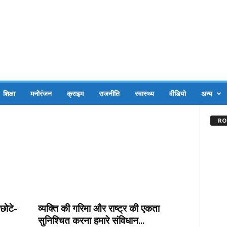
शिक्षा
मनोरंजन
क्राइम
राजनीति
स्वास्थ्य
वीडियो
अन्य
RO.
 छोटे-
व्यक्ति की गरिमा और राष्ट्र की एकता
सुनिश्चित करना हमारे संविधान...