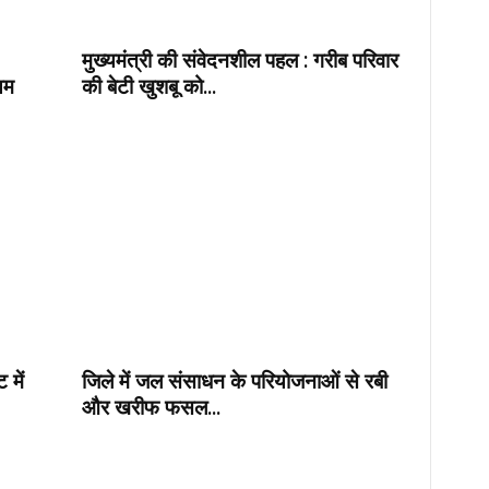
मुख्यमंत्री की संवेदनशील पहल : गरीब परिवार
यम
की बेटी खुशबू को...
 में
जिले में जल संसाधन के परियोजनाओं से रबी
और खरीफ फसल...