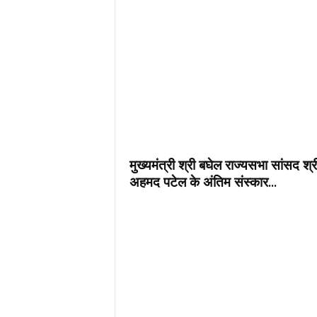
मुख्यमंत्री श्री बघेल राज्यसभा सांसद श्र
अहमद पटेल के अंतिम संस्कार...