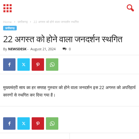
Home
छत्तीसगढ़
22 अगस्त को होने वाला जनदर्शन स्थगित
छत्तीसगढ़
22 अगस्त को होने वाला जनदर्शन स्थगित
By
NEWSDESK
-
August 21, 2024
0
मुख्यमंत्री साय का हर सप्ताह गुरुवार को होने वाला जनदर्शन इस 22 अगस्त को अपरिहार्य
कारणों से स्थगित कर दिया गया है।