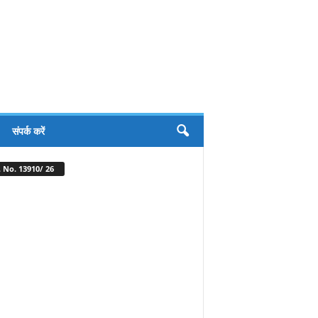
संपर्क करें
 No. 13910/ 26