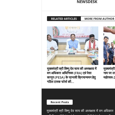
NEWSDESK
RELATED ARTICLES
MORE FROM AUTHOR
मुख्यमंत्री श्री विष्णु देव साय की अध्यक्षता में
मुख्यमंत्री
वन अधिकार अधिनियम (FRA) एवं पेसा
नाम पर ल
कानून (PESA) के प्रभावी क्रियान्वयन हेतु
महोत्सव-
गठित टास्क फोर्स की...
Recent Posts
मुख्यमंत्री श्री विष्णु देव साय की अध्यक्षता में वन अधिकार