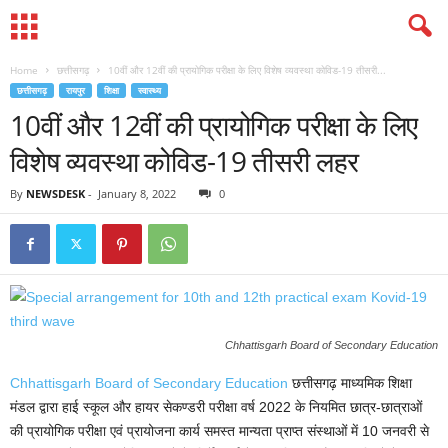
Home
छत्तीसगढ़
10वीं और 12वीं की प्रायोगिक परीक्षा के लिए विशेष व्यवस्था कोविड-19 तीसरी...
छत्तीसगढ़
रायपुर
शिक्षा
स्वास्थ्य
10वीं और 12वीं की प्रायोगिक परीक्षा के लिए
विशेष व्यवस्था कोविड-19 तीसरी लहर
By
NEWSDESK
-
January 8, 2022
0
Chhattisgarh Board of Secondary Education
Chhattisgarh Board of Secondary Education
छत्तीसगढ़ माध्यमिक शिक्षा
मंडल द्वारा हाई स्कूल और हायर सेकण्डरी परीक्षा वर्ष 2022 के नियमित छात्र-छात्राओं
की प्रायोगिक परीक्षा एवं प्रायोजना कार्य समस्त मान्यता प्राप्त संस्थाओं में 10 जनवरी से