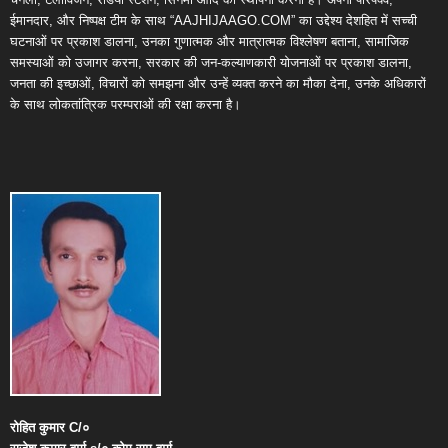
ईमानदार, और निष्पक्ष टीम के साथ “AAJHIJAAGO.COM” का उद्देश्य देशहित में सच्ची
घटनाओं पर प्रकाश डालना, उनका गुणात्मक और मात्रात्मक विश्लेषण बताना, सामाजिक
समस्याओं को उजागर करना, सरकार की जन-कल्याणकारी योजनाओं पर प्रकाश डालना,
जनता की इच्छाओं, विचारों को समझना और उन्हें व्यक्त करने का मौका देना, उनके अधिकारों
के साथ लोकतांत्रिक परम्पराओं की रक्षा करना है।
रोहित
कुमार
C/
०