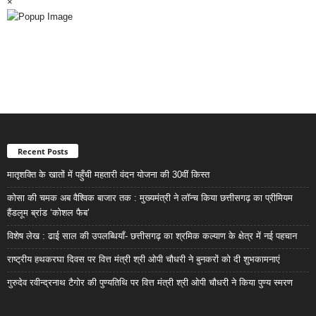
×
Recent Posts
मातृशक्ति के खातों में पहुँची महतारी वंदन योजना की 30वीं किस्त
कोसा की चमक अब वैश्विक बाजार तक : मुख्यमंत्री ने लॉन्च किया छत्तीसगढ़ का प्रीमियम
हैंडलूम ब्रांड ‘कोशल फैब’
विशेष लेख : ढाई साल की उपलब्धियाँ- छत्तीसगढ़ का श्रमिक कल्याण के क्षेत्र में नई पहचान
राष्ट्रीय हथकरघा दिवस पर वित्त मंत्री श्री ओपी चौधरी ने बुनकरों को दी शुभकामनाएं
गुरुदेव रवीन्द्रनाथ टैगोर की पुण्यतिथि पर वित्त मंत्री श्री ओपी चौधरी ने किया पुण्य स्मरण