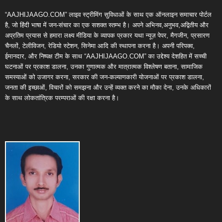
“AAJHIJAAGO.COM” लाइव स्ट्रीमिंग सुविधाओं के साथ एक ऑनलाइन समाचार पोर्टल
है, जो हिंदी भाषा में जन-संचार का एक सशक्त स्तम्भ है। अपने अभिनव,अनुभव,अद्वितीय और
अप्रतिम प्रयास से हमारा लक्ष्य मीडिया के व्यापक प्रकार यथा न्यूज़ पेपर, मैगजीन, प्रसारण
चैनलों, टेलीविजन, रेडियो स्टेशन, सिनेमा आदि की स्थापना करना है। अपनी परिपक्व,
ईमानदार, और निष्पक्ष टीम के साथ “AAJHIJAAGO.COM” का उद्देश्य देशहित में सच्ची
घटनाओं पर प्रकाश डालना, उनका गुणात्मक और मात्रात्मक विश्लेषण बताना, सामाजिक
समस्याओं को उजागर करना, सरकार की जन-कल्याणकारी योजनाओं पर प्रकाश डालना,
जनता की इच्छाओं, विचारों को समझना और उन्हें व्यक्त करने का मौका देना, उनके अधिकारों
के साथ लोकतांत्रिक परम्पराओं की रक्षा करना है।