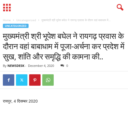
Home
Uncategorized
मुख्यमंत्री श्री भूपेश बघेल ने रायगढ़ प्रवास के दौरान वहां बाबाधाम में...
UNCATEGORIZED
मुख्यमंत्री श्री भूपेश बघेल ने रायगढ़ प्रवास के
दौरान वहां बाबाधाम में पूजा-अर्चना कर प्रदेश में
सुख, शांति और समृद्धि की कामना की..
By
NEWSDESK
-
December 4, 2020
0
रायपुर, 4 दिसम्बर 2020