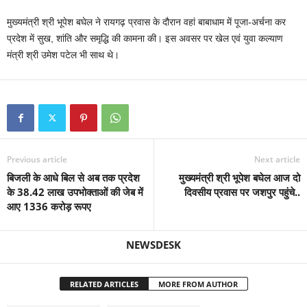
मुख्यमंत्री श्री भूपेश बघेल ने रायगढ़ प्रवास के दौरान वहां बाबाधाम में पूजा-अर्चना कर
प्रदेश में सुख, शांति और समृद्धि की कामना की। इस अवसर पर खेल एवं युवा कल्याण
मंत्री श्री उमेश पटेल भी साथ थे।
Previous article
Next article
बिजली के आधे बिल से अब तक प्रदेश
मुख्यमंत्री श्री भूपेश बघेल आज दो
के 38.42 लाख उपभोक्ताओं की जेब में
दिवसीय प्रवास पर जशपुर पहुंचे..
आए 1336 करोड़ रूपए
NEWSDESK
RELATED ARTICLES
MORE FROM AUTHOR