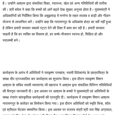
है। उन्होंने आश्रम द्वारा संचालित शिक्षा, स्वास्थ्य, खेल एवं अन्य गतिविधियों की तारीफ
की। श्री बघेल ने कहा कि बच्चों को आगे बढ़ते देख सुखद अनुभव होता है। मुख्यमंत्री ने
अधिकारियों को निर्देशित किया कि अबूझमाड़ में मनरेगा के तहत तालाब व बाड़ी और गौठान
योजना से लाभान्वित करें। उन्होंने कहा कि नारायणपुर के अधिकांश क्षेत्र का सर्वे नहीं हुआ
है लेकिन हमारी सरकार सबको पट्टा देने की दिशा में काम कर रही है। हमारी सरकार
चाहती है कि हर व्यक्ति का विकास हो, हर बच्चे-नौजवान स्वस्थ हो, शिक्षित हो और
स्वालम्बी बने।
कार्यक्रम के आरंभ में अतिथियों ने रामकृष्ण परमहंस, स्वामी विवेकानंद के छात्राचित्र के
समक्ष दीप प्रज्जवलित कर कार्यक्रम का शुभारंभ किया। इस दौरान रामकृष्ण मिशन
आश्रम के सचिव स्वामी व्याप्तानंद जी महाराज ने आश्रम द्वारा संचालित विभिन्न गतिविधियों
की विस्तृत जानकारी दी। इस अवसर पर आश्रम के बच्चों ने मुख्यमंत्री एवं अतिथियों के
समक्ष रंगारंग सांस्कृतिक कार्यक्रमों की प्रस्तुति दी। कार्यक्रम में रामकृष्ण मिशन आश्रम
नारायणपुर के कलेंडर का विमोचन किया गया। इस दौरान अतिथियों को स्मृति चिन्ह, शॉल
एवं श्रीफल भेंटकर सम्मानित किया। इस अवसर पर राजस्व मंत्री श्री जय सिंह अग्रवाल,