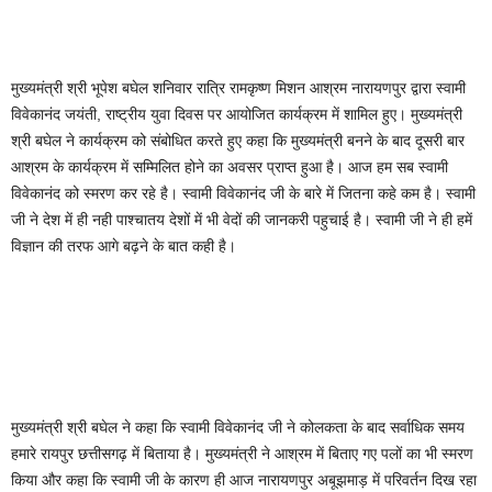
मुख्यमंत्री श्री भूपेश बघेल शनिवार रात्रि रामकृष्ण मिशन आश्रम नारायणपुर द्वारा स्वामी
विवेकानंद जयंती, राष्ट्रीय युवा दिवस पर आयोजित कार्यक्रम में शामिल हुए। मुख्यमंत्री
श्री बघेल ने कार्यक्रम को संबोधित करते हुए कहा कि मुख्यमंत्री बनने के बाद दूसरी बार
आश्रम के कार्यक्रम में सम्मिलित होने का अवसर प्राप्त हुआ है। आज हम सब स्वामी
विवेकानंद को स्मरण कर रहे है। स्वामी विवेकानंद जी के बारे में जितना कहे कम है। स्वामी
जी ने देश में ही नही पाश्चातय देशों में भी वेदों की जानकरी पहुचाई है। स्वामी जी ने ही हमें
विज्ञान की तरफ आगे बढ़ने के बात कही है।
मुख्यमंत्री श्री बघेल ने कहा कि स्वामी विवेकानंद जी ने कोलकता के बाद सर्वाधिक समय
हमारे रायपुर छत्तीसगढ़ में बिताया है। मुख्यमंत्री ने आश्रम में बिताए गए पलों का भी स्मरण
किया और कहा कि स्वामी जी के कारण ही आज नारायणपुर अबूझमाड़ में परिवर्तन दिख रहा