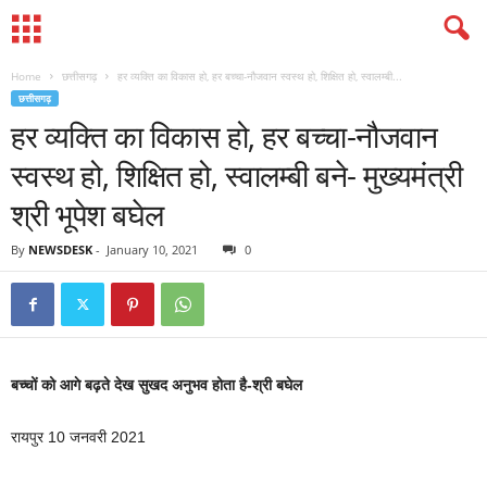
Home
छत्तीसगढ़
हर व्यक्ति का विकास हो, हर बच्चा-नौजवान स्वस्थ हो, शिक्षित हो, स्वालम्बी...
छत्तीसगढ़
हर व्यक्ति का विकास हो, हर बच्चा-नौजवान
स्वस्थ हो, शिक्षित हो, स्वालम्बी बने- मुख्यमंत्री
श्री भूपेश बघेल
By
NEWSDESK
-
January 10, 2021
0
बच्चों को आगे बढ़ते देख सुखद अनुभव होता है-श्री बघेल
रायपुर 10 जनवरी 2021