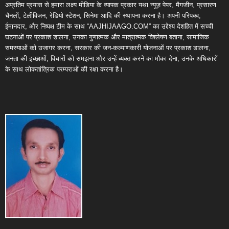
अप्रतिम प्रयास से हमारा लक्ष्य मीडिया के व्यापक प्रकार यथा न्यूज़ पेपर, मैगजीन, प्रसारण
चैनलों, टेलीविजन, रेडियो स्टेशन, सिनेमा आदि की स्थापना करना है। अपनी परिपक्व,
ईमानदार, और निष्पक्ष टीम के साथ “AAJHIJAAGO.COM” का उद्देश्य देशहित में सच्ची
घटनाओं पर प्रकाश डालना, उनका गुणात्मक और मात्रात्मक विश्लेषण बताना, सामाजिक
समस्याओं को उजागर करना, सरकार की जन-कल्याणकारी योजनाओं पर प्रकाश डालना,
जनता की इच्छाओं, विचारों को समझना और उन्हें व्यक्त करने का मौका देना, उनके अधिकारों
के साथ लोकतांत्रिक परम्पराओं की रक्षा करना है।