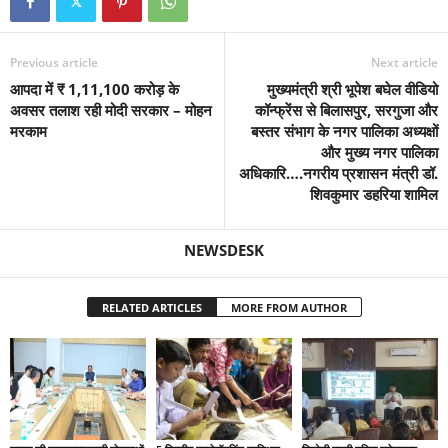
Previous article
Next article
आपदा में ₹ 1,11,100 करोड़ के
मुख्यमंत्री श्री भूपेश बघेल वीडियो
अवसर तलाश रही मोदी सरकार – मोहन
कॉन्फ्रेंस से बिलासपुर, सरगुजा और
मरकाम
बस्तर संभाग के नगर पालिका अध्यक्षों
और मुख्य नगर पालिका
अधिकारि….नगरीय प्रशासन मंत्री डॉ.
शिवकुमार डहरिया शामिल
NEWSDESK
RELATED ARTICLES
MORE FROM AUTHOR