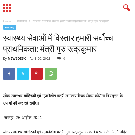
Home
छत्तीसगढ़
स्वास्थ्य सेवाओं में विस्तार हमारी सर्वोच्च प्राथमिकता: मंत्री गुरु रूद्रकुमार
छत्तीसगढ़
स्वास्थ्य सेवाओं में विस्तार हमारी सर्वोच्च
प्राथमिकता: मंत्री गुरु रूद्रकुमार
By
NEWSDESK
-
April 26, 2021
0
लोक स्वास्थ्य यांत्रिकी एवं ग्रामोद्योग मंत्री लगातार बैठक लेकर कोरोना नियंत्रण के
उपायों की कर रहे समीक्षा
रायपुर, 26 अप्रैल 2021
लोक स्वास्थ्य यांत्रिकी एवं ग्रामोद्योग मंत्री गुरु रूद्रकुमार अपने प्रभार के जिलों सहित