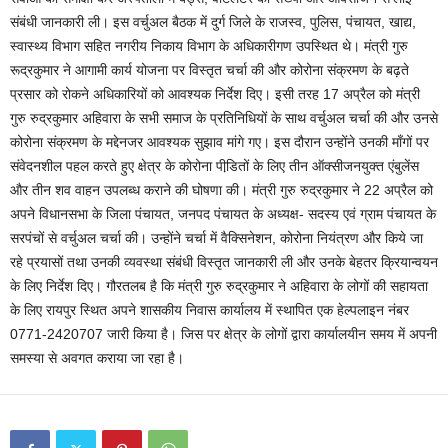
संबंधी जानकारी ली। इस वर्चुअल बैठक में दुर्ग जिले के राजस्व, पुलिस, पंचायत, खाद्य,
स्वास्थ्य विभाग सहित नगरीय निकाय विभाग के अधिकारीगण उपस्थित थे। मंत्री गुरु
रूद्रकुमार ने आगामी कार्य योजना पर विस्तृत चर्चा की और कोरोना संक्रमण के बढ़ते
प्रसार को रोकने अधिकारियों को आवश्यक निर्देश दिए। इसी तरह 17 अप्रैल को मंत्री
गुरु रुद्रकुमार अहिवारा के सभी समाज के प्रतिनिधियों के साथ वर्चुअल चर्चा की और उनसे
कोरोना संक्रमण के मद्देनजर आवश्यक सुझाव मांगे गए। इस दौरान उन्होंने उनकी माँगों पर
संवेदनशील पहल करते हुए क्षेत्र के कोरोना पीडि़तों के लिए तीन ऑक्सीजनयुक्त एंबुलेंस
और तीन शव वाहन उपलब्ध कराने की घोषणा की। मंत्री गुरु रुद्रकुमार ने 22 अप्रैल को
अपने विधानसभा के जिला पंचायत, जनपद पंचायत के अध्यक्ष- सदस्य एवं ग्राम पंचायत के
सरपंचों से वर्चुअल चर्चा की। उन्होंने चर्चा में वैक्सिनेशन, कोरोना नियंत्रण और किये जा
रहे प्रयासों तथा उनकी व्यवस्था संबंधी विस्तृत जानकारी ली और उनके बेहतर क्रियान्वयन
के लिए निर्देश दिए। गौरतलब है कि मंत्री गुरु रुद्रकुमार ने अहिवारा के लोगों की सहायता
के लिए रायपुर स्थित अपने शासकीय निवास कार्यालय में स्थापित एक हेल्पलाइन नंबर
0771-2420707 जारी किया है। जिस पर क्षेत्र के लोगों द्वारा कार्यालयीन समय में अपनी
समस्या से अवगत कराया जा रहा है।