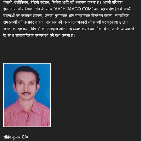
चैनलों, टेलीविजन, रेडियो स्टेशन, सिनेमा आदि की स्थापना करना है। अपनी परिपक्व,
ईमानदार, और निष्पक्ष टीम के साथ “AAJHIJAAGO.COM” का उद्देश्य देशहित में सच्ची
घटनाओं पर प्रकाश डालना, उनका गुणात्मक और मात्रात्मक विश्लेषण बताना, सामाजिक
समस्याओं को उजागर करना, सरकार की जन-कल्याणकारी योजनाओं पर प्रकाश डालना,
जनता की इच्छाओं, विचारों को समझना और उन्हें व्यक्त करने का मौका देना, उनके अधिकारों
के साथ लोकतांत्रिक परम्पराओं की रक्षा करना है।
रोहित
कुमार
C/
०