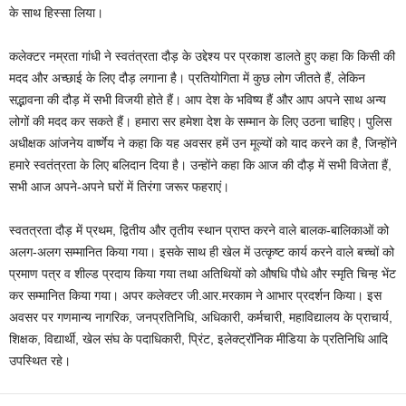
के साथ हिस्सा लिया।
कलेक्टर नम्रता गांधी ने स्वतंत्रता दौड़ के उद्देश्य पर प्रकाश डालते हुए कहा कि किसी की
मदद और अच्छाई के लिए दौड़ लगाना है। प्रतियोगिता में कुछ लोग जीतते हैं, लेकिन
सद्भावना की दौड़ में सभी विजयी होते हैं। आप देश के भविष्य हैं और आप अपने साथ अन्य
लोगों की मदद कर सकते हैं। हमारा सर हमेशा देश के सम्मान के लिए उठना चाहिए। पुलिस
अधीक्षक आंजनेय वार्ष्णेय ने कहा कि यह अवसर हमें उन मूल्यों को याद करने का है, जिन्होंने
हमारे स्वतंत्रता के लिए बलिदान दिया है। उन्होंने कहा कि आज की दौड़ में सभी विजेता हैं,
सभी आज अपने-अपने घरों में तिरंगा जरूर फहराएं।
स्वतत्रता दौड़ में प्रथम, द्वितीय और तृतीय स्थान प्राप्त करने वाले बालक-बालिकाओं को
अलग-अलग सम्मानित किया गया। इसके साथ ही खेल में उत्कृष्ट कार्य करने वाले बच्चों को
प्रमाण पत्र व शील्ड प्रदाय किया गया तथा अतिथियों को औषधि पौधे और स्मृति चिन्ह भेंट
कर सम्मानित किया गया। अपर कलेक्टर जी.आर.मरकाम ने आभार प्रदर्शन किया। इस
अवसर पर गणमान्य नागरिक, जनप्रतिनिधि, अधिकारी, कर्मचारी, महाविद्यालय के प्राचार्य,
शिक्षक, विद्यार्थी, खेल संघ के पदाधिकारी, प्रिंट, इलेक्ट्रॉनिक मीडिया के प्रतिनिधि आदि
उपस्थित रहे।