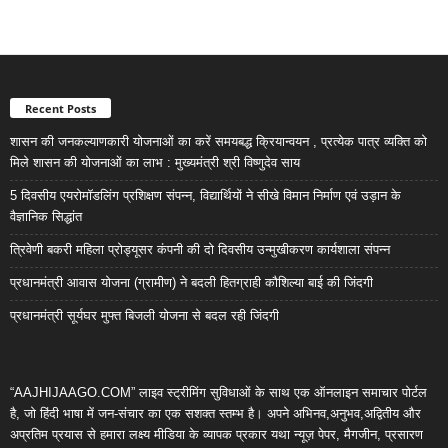
Recent Posts
शासन की जनकल्याणकारी योजनाओं का करें समयबद्ध क्रियान्वयन , प्रत्येक पात्र व्यक्ति को
मिले शासन की योजनाओं का लाभ : मुख्यमंत्री श्री विष्णुदेव साय
5 दिवसीय एयरोमॉडलिंग प्रशिक्षण संपन्न, विद्यार्थियों ने सीखे विमान निर्माण एवं उड़ान के
वैज्ञानिक सिद्धांत
त्रिवेणी बकरी महिला प्रोड्यूसर कंपनी की दो दिवसीय उन्मुखीकरण कार्यशाला संपन्न
प्रधानमंत्री आवास योजना (ग्रामीण) ने बदली हितग्राही कौशिल्या बाई की जिंदगी
प्रधानमंत्री सूर्यघर मुफ्त बिजली योजना से बदल रही जिंदगी
“AAJHIJAAGO.COM” लाइव स्ट्रीमिंग सुविधाओं के साथ एक ऑनलाइन समाचार पोर्टल
है, जो हिंदी भाषा में जन-संचार का एक सशक्त स्तम्भ है। अपने अभिनव,अनुभव,अद्वितीय और
अप्रतिम प्रयास से हमारा लक्ष्य मीडिया के व्यापक प्रकार यथा न्यूज़ पेपर, मैगजीन, प्रसारण