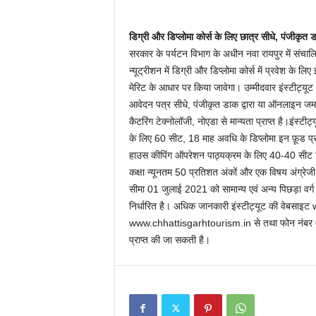
डिग्री और डिप्लोमा कोर्स के लिए छात्र सीधे, पंजीक
सरकार के पर्यटन विभाग के अधीन नवा रायपुर में संचालित
न्यूट्रीशन में डिग्री और डिप्लोमा कोर्स में प्रवेश क
मेरिट के आधार पर किया जावेगा। उम्मीदवार इंस्टीट्यूट क
आवेदन पत्र सीधे, पंजीकृत डाक द्वारा या ऑनलाइन जमा
कैटरिंग टेक्नोलॉजी, नोएडा से मान्यता प्राप्त है।इंस्टी
के लिए 60 सीट, 18 माह अवधि के डिप्लोमा इन फ़ूड प्र
हाउस कीपिंग ऑपरेशन पाठ्यक्रम के लिए 40-40 सीट निर्धा
कक्षा न्यूनतम 50 प्रतिशत अंकों और एक विषय अंग्रेज
सीमा 01 जुलाई 2021 को सामान्य एवं अन्य पिछड़ा वर्ग
निर्धारित है। अधिक जानकारी इंस्टीट्यूट की वेबसाइ
www.chhattisgarhtourism.in से तथा फोन न
प्राप्त की जा सकती है।