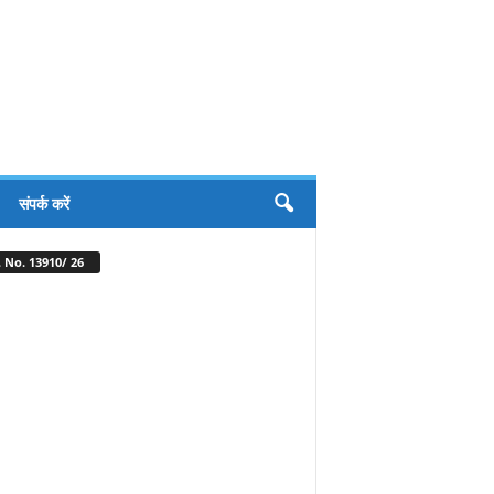
संपर्क करें
 No. 13910/ 26