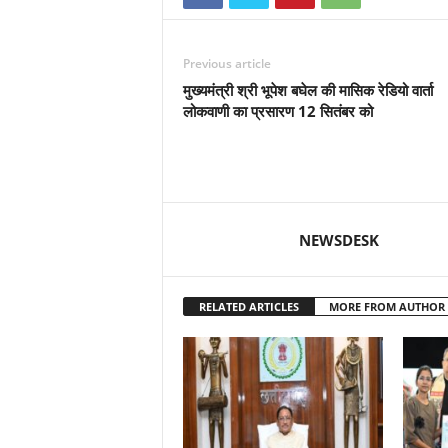
Previous article
मुख्यमंत्री श्री भूपेश बघेल की मासिक रेडियो वार्ता
लोकवाणी का प्रसारण 12 सितंबर को
NEWSDESK
RELATED ARTICLES
MORE FROM AUTHOR