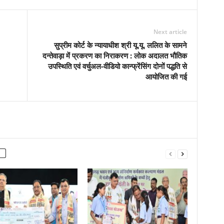
Next article
सुप्रीम कोर्ट के न्यायाधीश श्री यू.यू. ललित के सामने
दन्तेवाड़ा में प्रकरण का निराकरण : लोक अदालत भौतिक
उपस्थिति एवं वर्चुअल-वीडियो कान्फ्रेंसिंग दोनों पद्धति से
आयोजित की गई