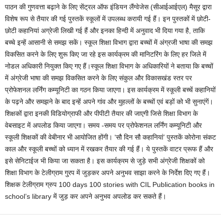
पाठन की गुणवत्ता बढ़ाने के लिए सेंट्रल ऑफ इंडियन लैंग्वेजेस (सीआईआईएल) मैसूर द्वारा
विशेष रूप से तैयार की गई पुस्तकें स्कूलों में उपलब्ध करायी गई हैं। इन पुस्तकों में छोटी-
छोटी कहानियां अग्रेजी लिखी गई हैं और इनका हिन्दी में अनुवाद भी दिया गया है, ताकि
बच्चे इन्हें आसानी से समझ सकें। स्कूल शिक्षा विभाग द्वारा बच्चों में अंग्रजी भाषा की समझ
विकसित करने के लिए शुरू किए जा रहे इस कार्यक्रम की मानिटरिंग के लिए हर जिले में
नोडल अधिकारी नियुक्त किए गए हैं।स्कूल शिक्षा विभाग के अधिकारियों ने बताया कि बच्चों
में अंग्रेजी भाषा की समझ विकसित करने के लिए संकुल और विकासखंड स्तर पर
प्रोफेशनल लर्निंग कम्यूनिटी का गठन किया जाएगा। इस कार्यक्रम में स्कूली बच्चें कहानियों
के पढ़ने और समझने के बाद इन्हें अपने गांव और मुहल्लों के बच्चों एवं बड़ों को भी सुनाएंगें।
शिक्षकों द्वारा इनकी विडियोग्राफी और पीपीटी तैयार की जाएगी जिसे शिक्षा विभाग के
वेबसाइट में अपलोड किया जाएगा। समय -समय पर प्रोफेशनल लर्निंग कम्यूनिटी और
स्कूली शिक्षकों की वेबीनार भी आयोजित होंगी। ‘सौ दिन सौ कहानियां’ पुस्तकें कोरोना संकट
काल और स्कूली बच्चों को ध्यान में रखकर तैयार की गई हैं। ये पुस्तकें वाटर प्रूफ हैं और
इसे सेनिटाईज भी किया जा सकता है। इस कार्यक्रम से जुड़े सभी अंग्रेजी शिक्षकों को
शिक्षा विभाग के टेलीग्राम गु्रप में जुड़कर अपने अनुभव साझा करने के निर्देश दिए गए हैं।
शिक्षक टेलीग्राम ग्रुप 100 days 100 stories with CIL Publication books in
school’s library में जुड़ कर अपने अनुभव अपलोड कर सकते हैं।