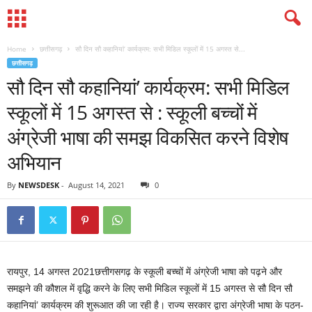
Home
छत्तीसगढ़
सौ दिन सौ कहानियां’ कार्यक्रम: सभी मिडिल स्कूलों में 15 अगस्त से...
छत्तीसगढ़
सौ दिन सौ कहानियां’ कार्यक्रम: सभी मिडिल
स्कूलों में 15 अगस्त से : स्कूली बच्चों में
अंग्रेजी भाषा की समझ विकसित करने विशेष
अभियान
By
NEWSDESK
-
August 14, 2021
0
रायपुर, 14 अगस्त 2021छत्तीगसगढ़ के स्कूली बच्चों में अंग्रेजी भाषा को पढ़ने और
समझने की कौशल में वृद्धि करने के लिए सभी मिडिल स्कूलों में 15 अगस्त से सौ दिन सौ
कहानियां’ कार्यक्रम की शुरूआत की जा रही है। राज्य सरकार द्वारा अंग्रेजी भाषा के पठन-