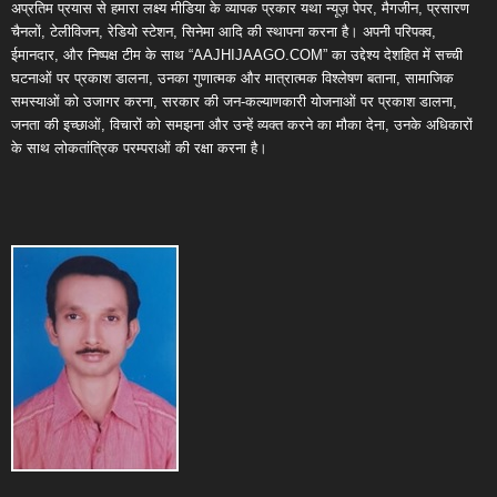
अप्रतिम प्रयास से हमारा लक्ष्य मीडिया के व्यापक प्रकार यथा न्यूज़ पेपर, मैगजीन, प्रसारण
चैनलों, टेलीविजन, रेडियो स्टेशन, सिनेमा आदि की स्थापना करना है। अपनी परिपक्व,
ईमानदार, और निष्पक्ष टीम के साथ “AAJHIJAAGO.COM” का उद्देश्य देशहित में सच्ची
घटनाओं पर प्रकाश डालना, उनका गुणात्मक और मात्रात्मक विश्लेषण बताना, सामाजिक
समस्याओं को उजागर करना, सरकार की जन-कल्याणकारी योजनाओं पर प्रकाश डालना,
जनता की इच्छाओं, विचारों को समझना और उन्हें व्यक्त करने का मौका देना, उनके अधिकारों
के साथ लोकतांत्रिक परम्पराओं की रक्षा करना है।