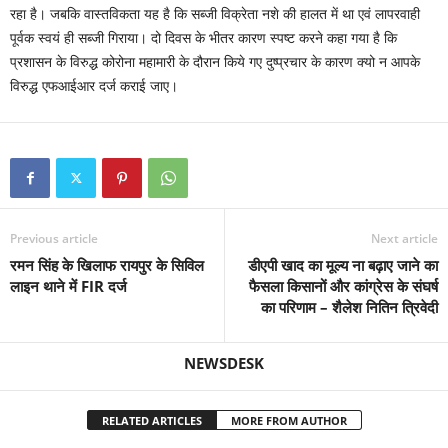
रहा है। जबकि वास्तविकता यह है कि सब्जी विक्रेता नशे की हालत में था एवं लापरवाही
पूर्वक स्वयं ही सब्जी गिराया। दो दिवस के भीतर कारण स्पष्ट करने कहा गया है कि
प्रशासन के विरुद्ध कोरोना महामारी के दौरान किये गए दुष्प्रचार के कारण क्यो न आपके
विरुद्ध एफआईआर दर्ज कराई जाए।
Previous article
Next article
रमन सिंह के खिलाफ रायपुर के सिविल
डीएपी खाद का मूल्य ना बढ़ाए जाने का
लाइन थाने में FIR दर्ज
फैसला किसानों और कांग्रेस के संघर्ष
का परिणाम – शैलेश नितिन त्रिवेदी
NEWSDESK
RELATED ARTICLES
MORE FROM AUTHOR