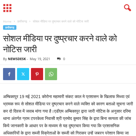
Home
छत्तीसगढ़
सोशल मीडिया पर दुष्प्रचार करने वाले को नोटिस जारी
छत्तीसगढ़
सोशल मीडिया पर दुष्प्रचार करने वाले को
नोटिस जारी
By
NEWSDESK
-
May 19, 2021
0
अम्बिकापुर 19 मई 2021 कोरोना महामारी संकट काल मे प्रशासन के खिलाफ मिथ्या एवं
भ्रामक रूप से सोशल मीडिया पर दुष्प्रचार करने वाले व्यक्ति को कारण बताओ सूचना जारी
कर दो दिवस में जवाब मांगा गया है।एडीएम अम्बिकापुर द्वारा जारी नोटिस के अनुसार दरिमा
थाना अंतर्गत ग्राम टपरकेला निवासी श्री प्रमोद कुमार सिंह के द्वारा बिना सत्यता की जांच
किये जानकारी के आधार पर के माध्यम से यह दुष्प्रचार किया गया कि प्रशासनिक
अधिकारियों के द्वारा सब्जी विक्रेताओं के सब्जी को गिराकर उन्हें जबरन परेशान किया जा