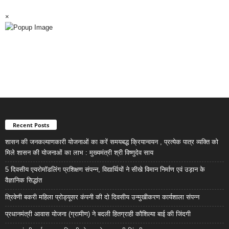
×
Recent Posts
शासन की जनकल्याणकारी योजनाओं का करें समयबद्ध क्रियान्वयन , प्रत्येक पात्र व्यक्ति को
मिले शासन की योजनाओं का लाभ : मुख्यमंत्री श्री विष्णुदेव साय
5 दिवसीय एयरोमॉडलिंग प्रशिक्षण संपन्न, विद्यार्थियों ने सीखे विमान निर्माण एवं उड़ान के
वैज्ञानिक सिद्धांत
त्रिवेणी बकरी महिला प्रोड्यूसर कंपनी की दो दिवसीय उन्मुखीकरण कार्यशाला संपन्न
प्रधानमंत्री आवास योजना (ग्रामीण) ने बदली हितग्राही कौशिल्या बाई की जिंदगी