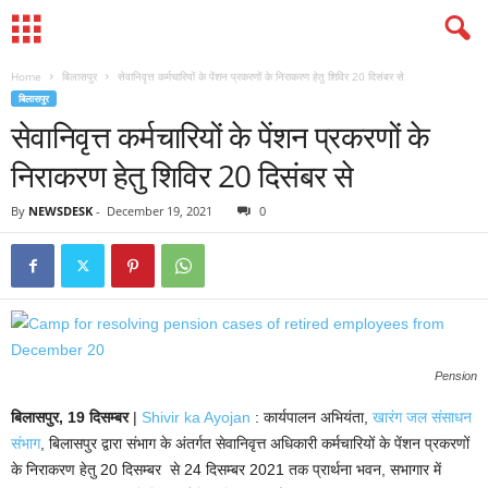
Home
बिलासपुर
सेवानिवृत्त कर्मचारियों के पेंशन प्रकरणों के निराकरण हेतु शिविर 20 दिसंबर से
बिलासपुर
सेवानिवृत्त कर्मचारियों के पेंशन प्रकरणों के
निराकरण हेतु शिविर 20 दिसंबर से
By
NEWSDESK
-
December 19, 2021
0
Pension
बिलासपुर, 19 दिसम्बर
|
Shivir ka Ayojan
: कार्यपालन अभियंता,
खारंग जल संसाधन
संभाग
, बिलासपुर द्वारा संभाग के अंतर्गत सेवानिवृत्त अधिकारी कर्मचारियों के पेंशन प्रकरणों
के निराकरण हेतु 20 दिसम्बर से 24 दिसम्बर 2021 तक प्रार्थना भवन, सभागार में