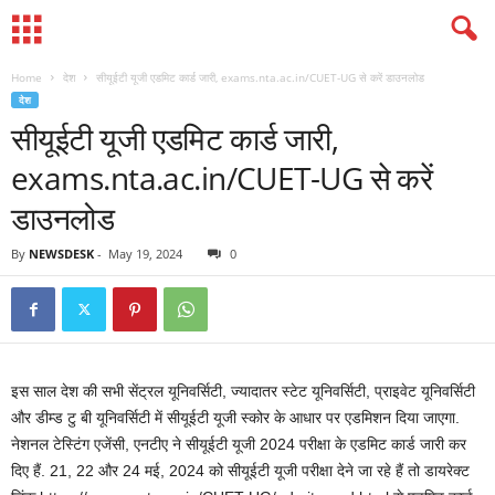
Home
देश
सीयूईटी यूजी एडमिट कार्ड जारी, exams.nta.ac.in/CUET-UG से करें डाउनलोड
देश
सीयूईटी यूजी एडमिट कार्ड जारी,
exams.nta.ac.in/CUET-UG से करें
डाउनलोड
By
NEWSDESK
-
May 19, 2024
0
इस साल देश की सभी सेंट्रल यूनिवर्सिटी, ज्यादातर स्टेट यूनिवर्सिटी, प्राइवेट यूनिवर्सिटी
और डीम्ड टु बी यूनिवर्सिटी में सीयूईटी यूजी स्कोर के आधार पर एडमिशन दिया जाएगा.
नेशनल टेस्टिंग एजेंसी, एनटीए ने सीयूईटी यूजी 2024 परीक्षा के एडमिट कार्ड जारी कर
दिए हैं. 21, 22 और 24 मई, 2024 को सीयूईटी यूजी परीक्षा देने जा रहे हैं तो डायरेक्ट