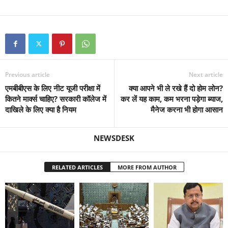
Previous article
Next article
एमबीबीएस के लिए नीट यूजी परीक्षा में
क्‍या आपने भी ले रखे हैं दो होम लोन?
कितने मार्क्स चाहिए? सरकारी कॉलेज में
कर लें यह काम, कम भरना पड़ेगा ब्‍याज,
दाखिले के लिए क्या है नियम
मैनेज करना भी होगा आसान
NEWSDESK
RELATED ARTICLES
MORE FROM AUTHOR