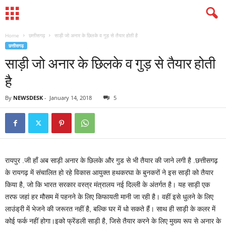
Home
छत्तीसगढ़
साड़ी जो अनार के छिलके व गुड़ से तैयार होती है
छत्तीसगढ़
साड़ी जो अनार के छिलके व गुड़ से तैयार होती
है
By
NEWSDESK
-
January 14, 2018
5
रायपुर .जी हाँ अब साड़ी अनार के छिलके और गुड से भी तैयार की जाने लगी है .छत्तीसगढ़
के रायगढ़ में संचालित हो रहे विकास आयुक्त हथकरघा के बुनकरों ने इस साड़ी को तैयार
किया है, जो कि भारत सरकार वस्त्र मंत्रालय नई दिल्ली के अंतर्गत है। यह साड़ी एक
तरफ जहां हर मौसम में पहनने के लिए किफायती मानी जा रही है। वहीं इसे धुलने के लिए
लाउंड्री में भेजने की जरूरत नहीं है, बल्कि घर में धो सकते हैं। साथ ही साड़ी के कलर में
कोई फर्क नहीं होगा।इको फ्रेंडली साड़ी है, जिसे तैयार करने के लिए मुख्य रूप से अनार के