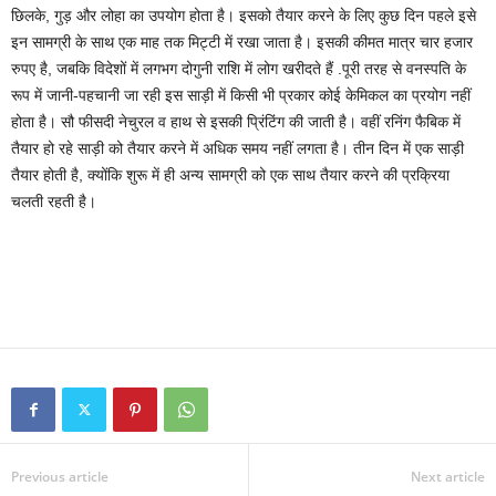
छिलके, गुड़ और लोहा का उपयोग होता है। इसको तैयार करने के लिए कुछ दिन पहले इसे
इन सामग्री के साथ एक माह तक मिट्टी में रखा जाता है। इसकी कीमत मात्र चार हजार
रुपए है, जबकि विदेशों में लगभग दोगुनी राशि में लोग खरीदते हैं .पूरी तरह से वनस्पति के
रूप में जानी-पहचानी जा रही इस साड़ी में किसी भी प्रकार कोई केमिकल का प्रयोग नहीं
होता है। सौ फीसदी नेचुरल व हाथ से इसकी प्रिंटिंग की जाती है। वहीं रनिंग फैबिक में
तैयार हो रहे साड़ी को तैयार करने में अधिक समय नहीं लगता है। तीन दिन में एक साड़ी
तैयार होती है, क्योंकि शुरू में ही अन्य सामग्री को एक साथ तैयार करने की प्रक्रिया
चलती रहती है।
Previous article
Next article