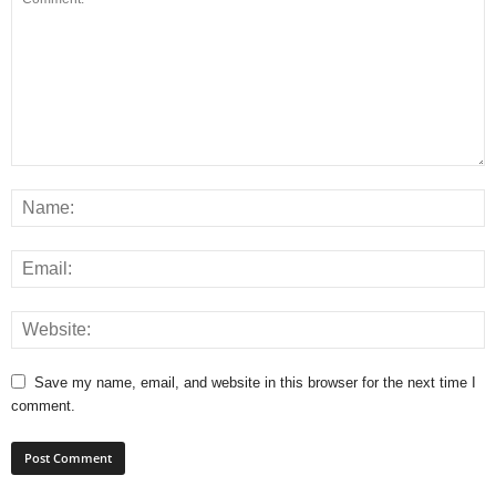
Save my name, email, and website in this browser for the next time I
comment.